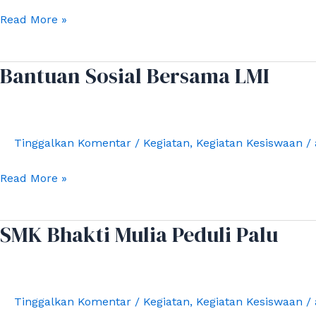
Read More »
Bantuan Sosial Bersama LMI
Bantuan
Sosial
Bersama
LMI
Tinggalkan Komentar
/
Kegiatan
,
Kegiatan Kesiswaan
/
Read More »
SMK Bhakti Mulia Peduli Palu
SMK
Bhakti
Mulia
Peduli
Tinggalkan Komentar
/
Kegiatan
,
Kegiatan Kesiswaan
/
Palu