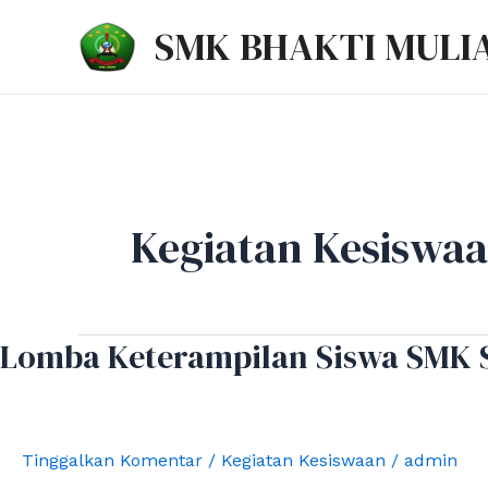
Lewati
SMK BHAKTI MULI
ke
konten
Kegiatan Kesiswa
Lomba Keterampilan Siswa SMK 
Lomba
Keterampilan
Siswa
SMK
Tinggalkan Komentar
/
Kegiatan Kesiswaan
/
admin
Se