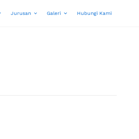
Jurusan
Galeri
Hubungi Kami