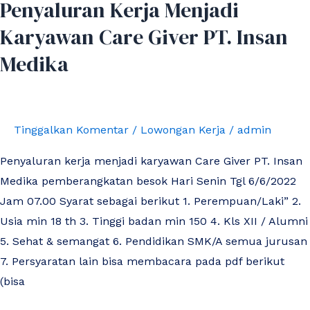
Penyaluran Kerja Menjadi
Karyawan Care Giver PT. Insan
Medika
Tinggalkan Komentar
/
Lowongan Kerja
/
admin
Penyaluran kerja menjadi karyawan Care Giver PT. Insan
Medika pemberangkatan besok Hari Senin Tgl 6/6/2022
Jam 07.00 Syarat sebagai berikut 1. Perempuan/Laki” 2.
Usia min 18 th 3. Tinggi badan min 150 4. Kls XII / Alumni
5. Sehat & semangat 6. Pendidikan SMK/A semua jurusan
7. Persyaratan lain bisa membacara pada pdf berikut
(bisa