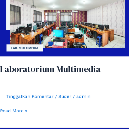
Laboratorium Multimedia
Tinggalkan Komentar
/
Slider
/
admin
Read More »