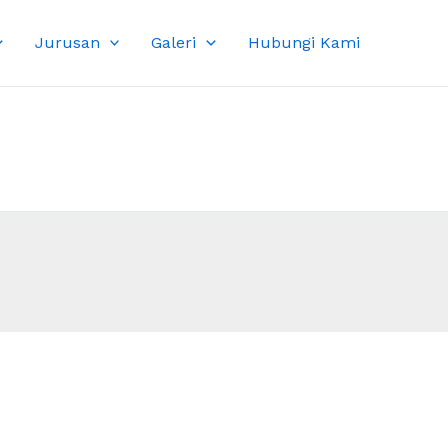
Jurusan
Galeri
Hubungi Kami