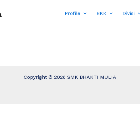
A
Profile
BKK
Divisi
Copyright © 2026 SMK BHAKTI MULIA