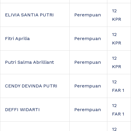
12
ELIVIA SANTIA PUTRI
Perempuan
KPR
12
Fitri Aprilia
Perempuan
KPR
12
Putri Salma Abrilliant
Perempuan
KPR
12
CENDY DEVINDA PUTRI
Perempuan
FAR 1
12
DEFFI WIDARTI
Perempuan
FAR 1
12