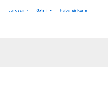
Jurusan
Galeri
Hubungi Kami