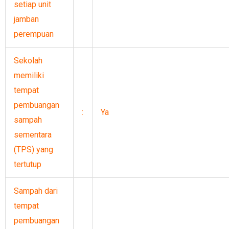
setiap unit
jamban
perempuan
Sekolah
memiliki
tempat
pembuangan
:
Ya
sampah
sementara
(TPS) yang
tertutup
Sampah dari
tempat
pembuangan