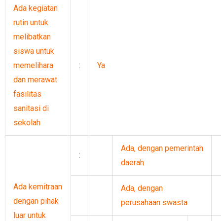
Ada kegiatan
rutin untuk
melibatkan
siswa untuk
memelihara
:
Ya
dan merawat
fasilitas
sanitasi di
sekolah
Ada, dengan pemerintah
:
daerah
Ada kemitraan
Ada, dengan
dengan pihak
perusahaan swasta
luar untuk