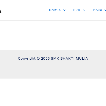
A
Profile
BKK
Divisi
Copyright © 2026 SMK BHAKTI MULIA