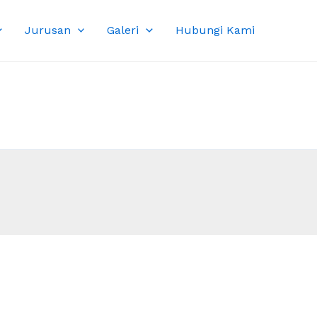
Jurusan
Galeri
Hubungi Kami