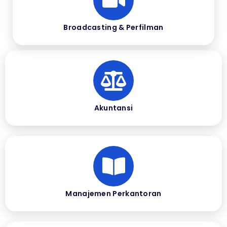
Broadcasting & Perfilman
Akuntansi
Manajemen Perkantoran