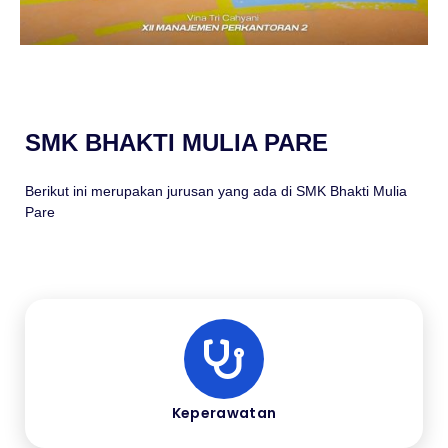
SMK BHAKTI MULIA PARE
Berikut ini merupakan jurusan yang ada di SMK Bhakti Mulia
Pare
Keperawatan