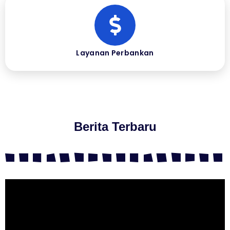
Layanan Perbankan
Berita Terbaru