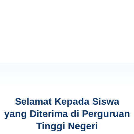
Selamat Kepada Siswa
yang Diterima di Perguruan
Tinggi Negeri