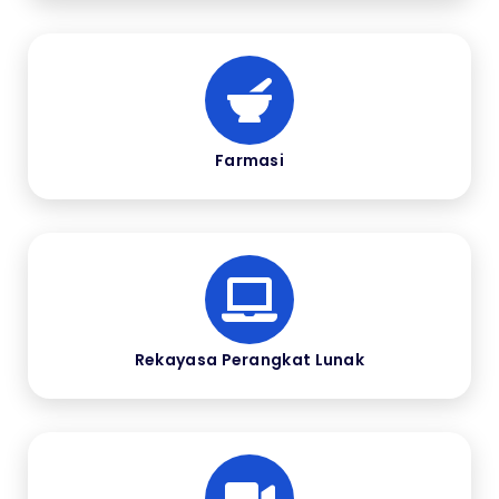
Farmasi
Rekayasa Perangkat Lunak