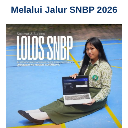
Melalui Jalur SNBP 2026