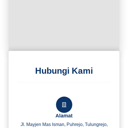
Hubungi Kami
Alamat
Jl. Mayjen Mas Isman, Puhrejo, Tulungrejo,