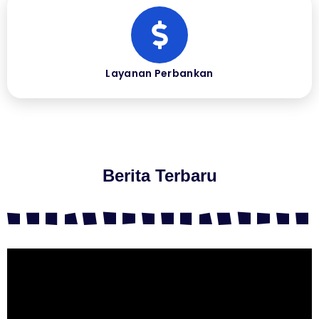
Layanan Perbankan
Berita Terbaru