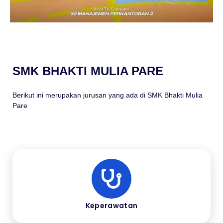
SMK BHAKTI MULIA PARE
Berikut ini merupakan jurusan yang ada di SMK Bhakti Mulia
Pare
Keperawatan