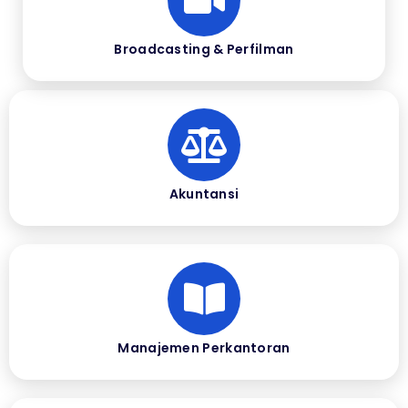
Broadcasting & Perfilman
Akuntansi
Manajemen Perkantoran