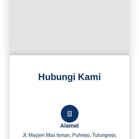
Hubungi Kami
Alamat
Jl. Mayjen Mas Isman, Puhrejo, Tulungrejo,