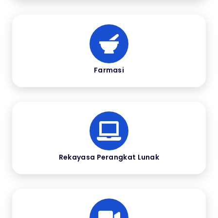
Farmasi
Rekayasa Perangkat Lunak