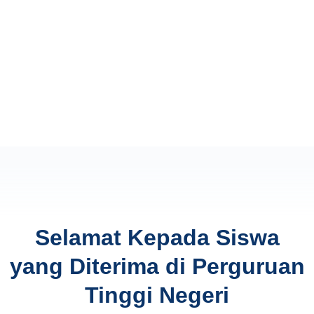
Selamat Kepada Siswa
yang Diterima di Perguruan
Tinggi Negeri