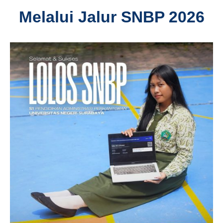
Melalui Jalur SNBP 2026