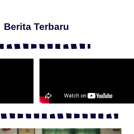
Berita Terbaru