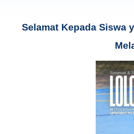
Selamat Kepada Siswa ya
Mel