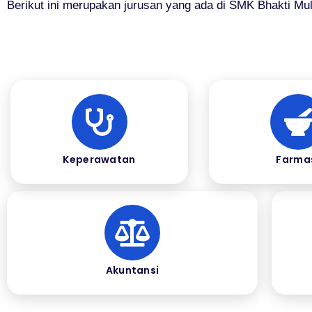
Berikut ini merupakan jurusan yang ada di SMK Bhakti Mul
Keperawatan
Farma
Akuntansi