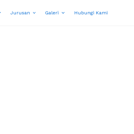
Jurusan
Galeri
Hubungi Kami