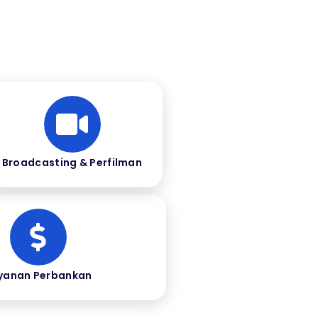
Broadcasting & Perfilman
yanan Perbankan