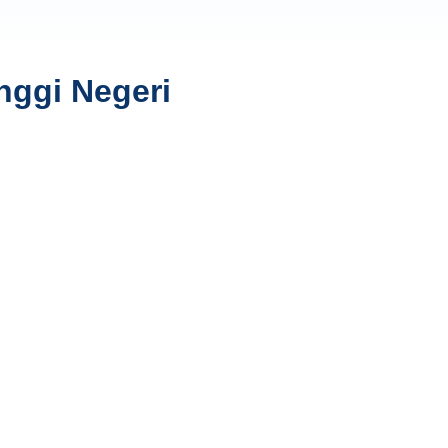
nggi Negeri