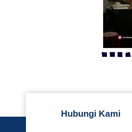
Hubungi Kami