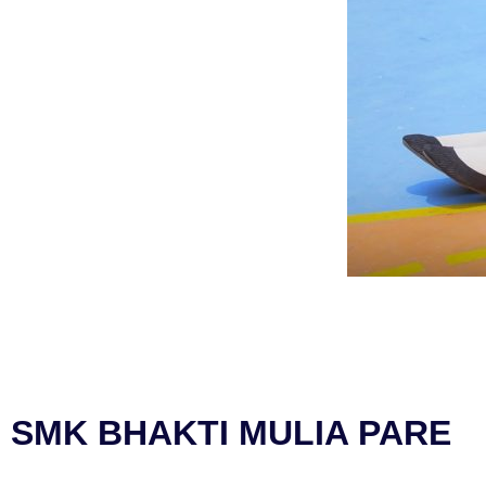
SMK BHAKTI MULIA PARE