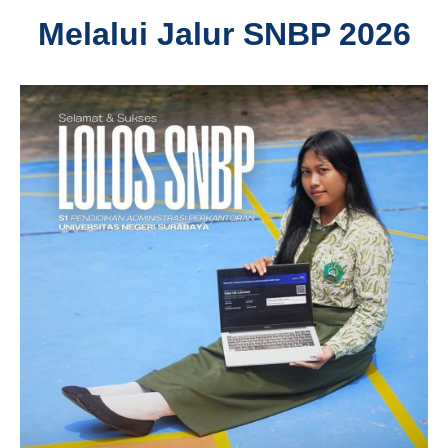
Melalui Jalur SNBP 2026