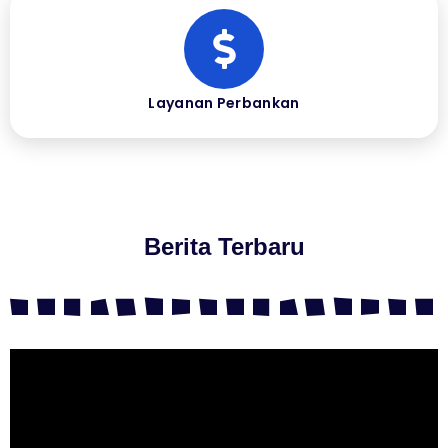
Layanan Perbankan
Berita Terbaru