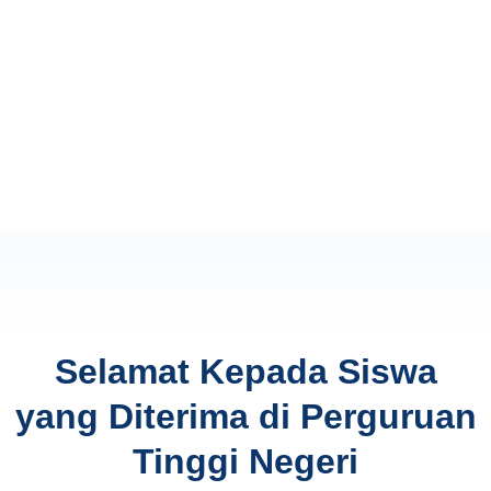
Selamat Kepada Siswa
yang Diterima di Perguruan
Tinggi Negeri