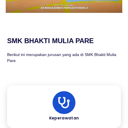
SMK BHAKTI MULIA PARE
Berikut ini merupakan jurusan yang ada di SMK Bhakti Mulia
Pare
Keperawatan