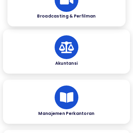
Broadcasting & Perfilman
Akuntansi
Manajemen Perkantoran