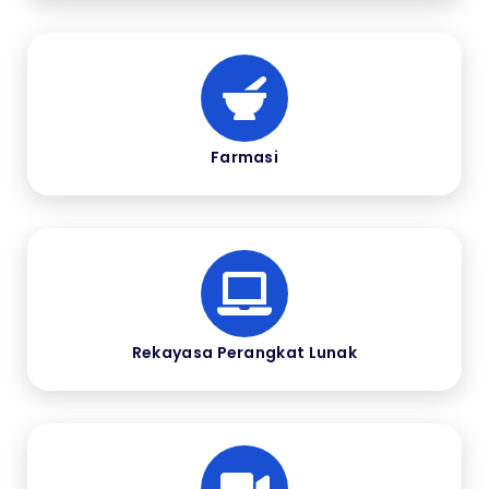
Farmasi
Rekayasa Perangkat Lunak