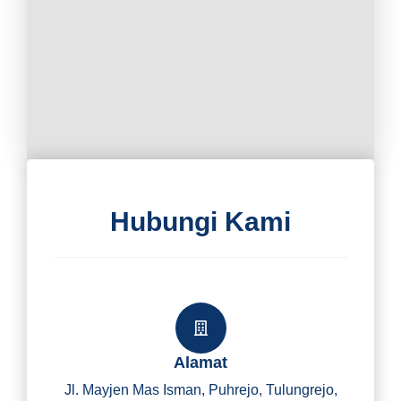
Hubungi Kami
Alamat
Jl. Mayjen Mas Isman, Puhrejo, Tulungrejo,