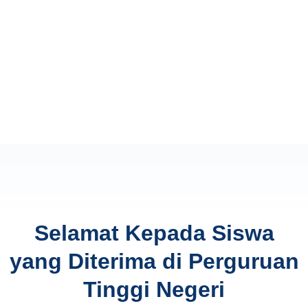
Selamat Kepada Siswa
yang Diterima di Perguruan
Tinggi Negeri