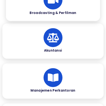
Broadcasting & Perfilman
Akuntansi
Manajemen Perkantoran