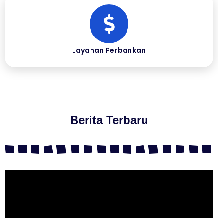
Layanan Perbankan
Berita Terbaru