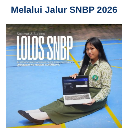
Melalui Jalur SNBP 2026