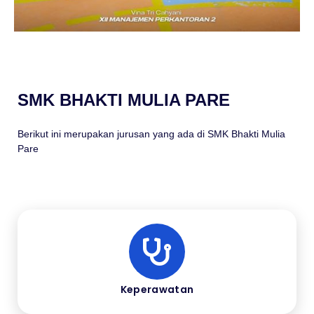
SMK BHAKTI MULIA PARE
Berikut ini merupakan jurusan yang ada di SMK Bhakti Mulia
Pare
Keperawatan