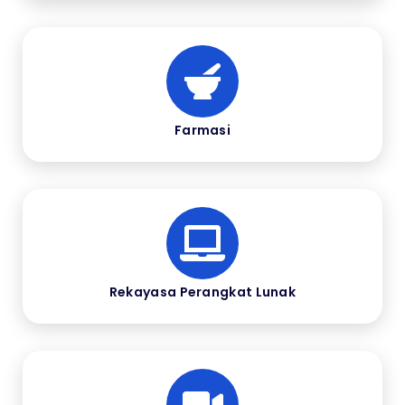
Farmasi
Rekayasa Perangkat Lunak