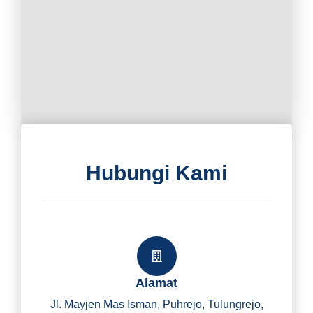
Hubungi Kami
Alamat
Jl. Mayjen Mas Isman, Puhrejo, Tulungrejo,