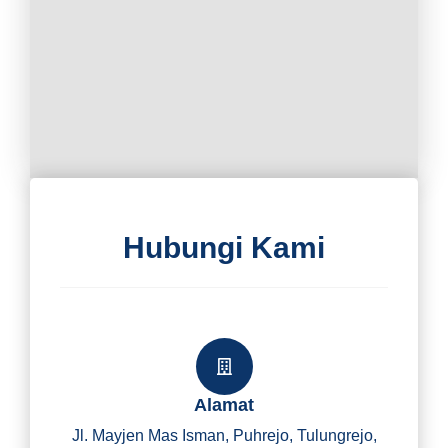
Hubungi Kami
Alamat
Jl. Mayjen Mas Isman, Puhrejo, Tulungrejo,