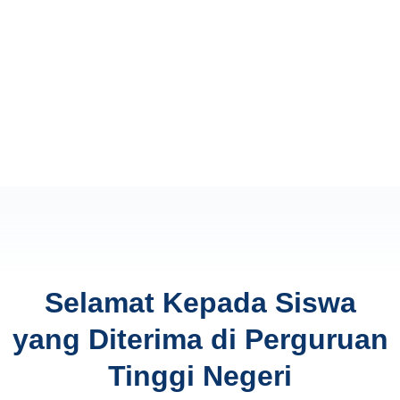
Selamat Kepada Siswa
yang Diterima di Perguruan
Tinggi Negeri