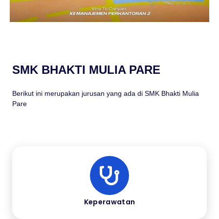
SMK BHAKTI MULIA PARE
Berikut ini merupakan jurusan yang ada di SMK Bhakti Mulia
Pare
Keperawatan