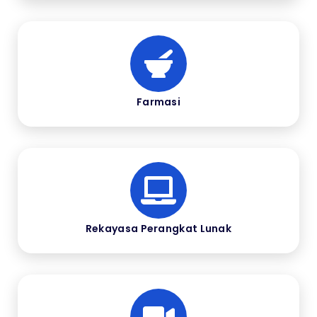
Farmasi
Rekayasa Perangkat Lunak