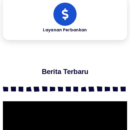
Layanan Perbankan
Berita Terbaru