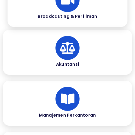
Broadcasting & Perfilman
Akuntansi
Manajemen Perkantoran