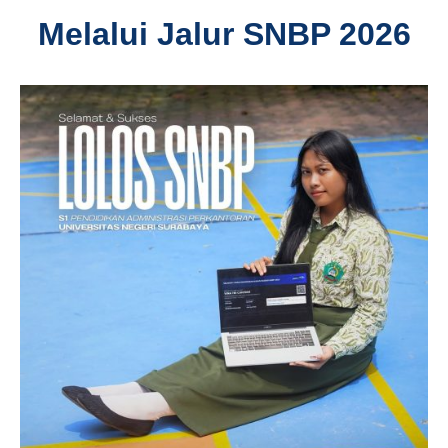
Melalui Jalur SNBP 2026