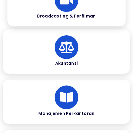
Broadcasting & Perfilman
Akuntansi
Manajemen Perkantoran