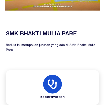
SMK BHAKTI MULIA PARE
Berikut ini merupakan jurusan yang ada di SMK Bhakti Mulia
Pare
Keperawatan