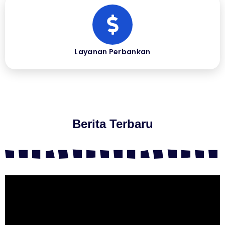
Layanan Perbankan
Berita Terbaru