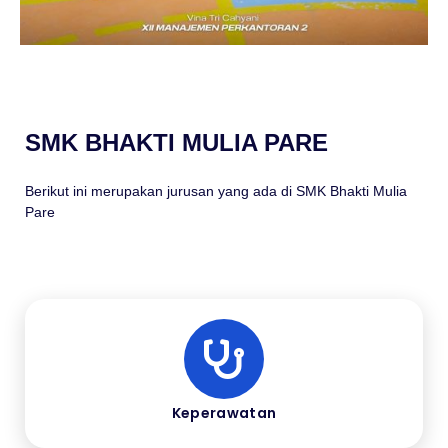
SMK BHAKTI MULIA PARE
Berikut ini merupakan jurusan yang ada di SMK Bhakti Mulia
Pare
Keperawatan