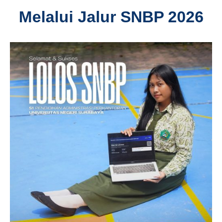
Melalui Jalur SNBP 2026