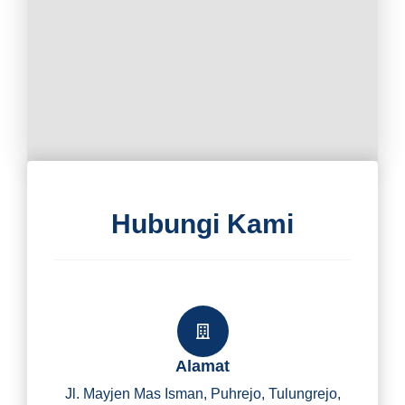
Hubungi Kami
Alamat
Jl. Mayjen Mas Isman, Puhrejo, Tulungrejo,