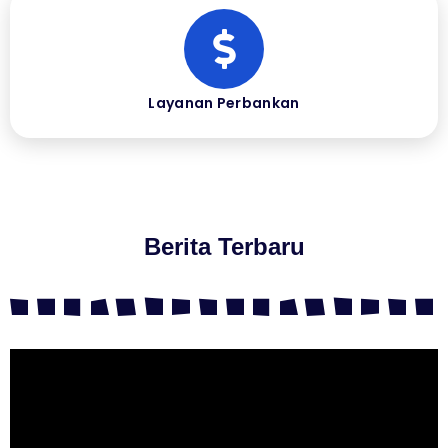
Layanan Perbankan
Berita Terbaru