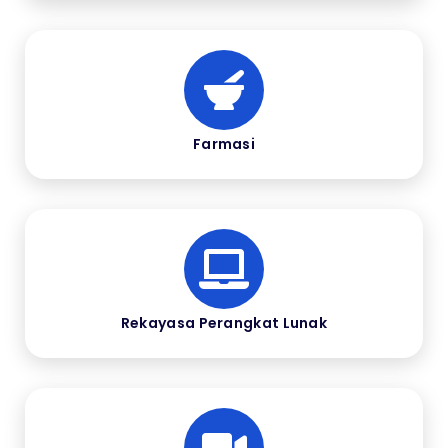
Farmasi
Rekayasa Perangkat Lunak