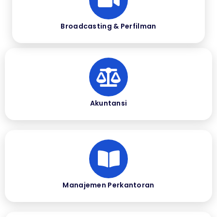
Broadcasting & Perfilman
Akuntansi
Manajemen Perkantoran