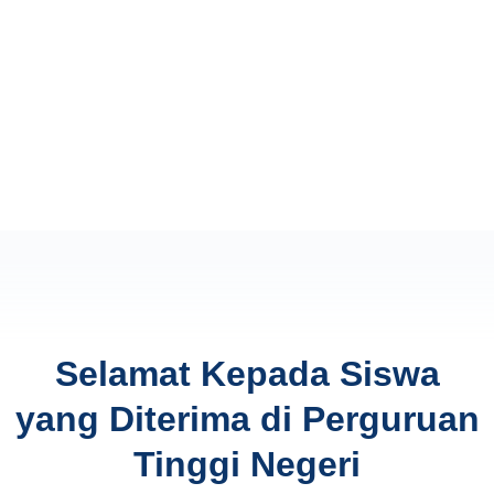
Selamat Kepada Siswa
yang Diterima di Perguruan
Tinggi Negeri