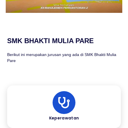
SMK BHAKTI MULIA PARE
Berikut ini merupakan jurusan yang ada di SMK Bhakti Mulia
Pare
Keperawatan