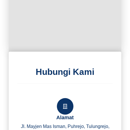
Hubungi Kami
Alamat
Jl. Mayjen Mas Isman, Puhrejo, Tulungrejo,