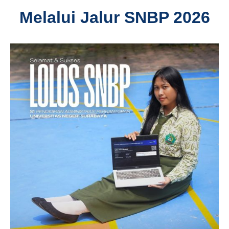
Melalui Jalur SNBP 2026