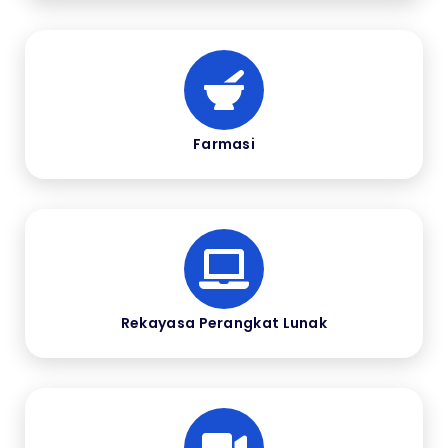
Farmasi
Rekayasa Perangkat Lunak