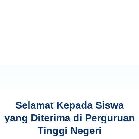
Selamat Kepada Siswa
yang Diterima di Perguruan
Tinggi Negeri