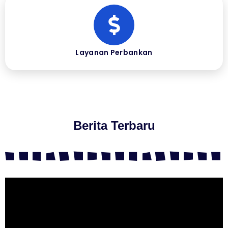
Layanan Perbankan
Berita Terbaru