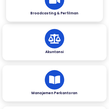
Broadcasting & Perfilman
Akuntansi
Manajemen Perkantoran