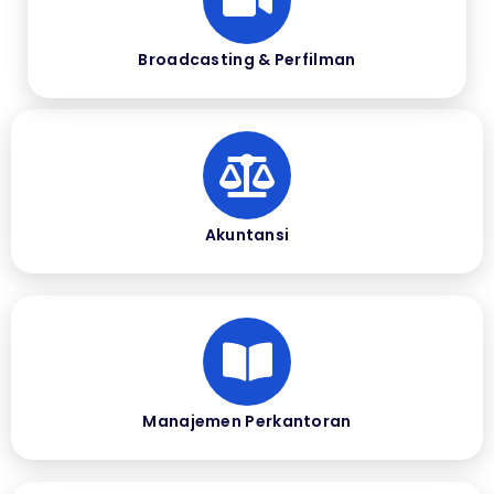
Broadcasting & Perfilman
Akuntansi
Manajemen Perkantoran