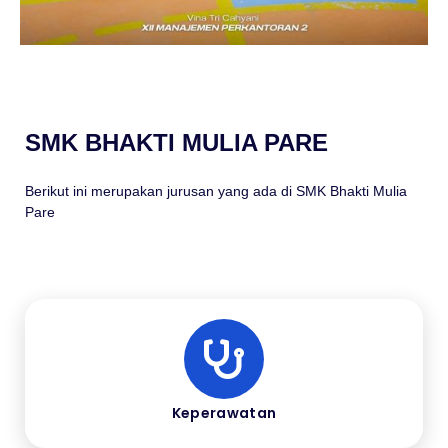
SMK BHAKTI MULIA PARE
Berikut ini merupakan jurusan yang ada di SMK Bhakti Mulia
Pare
Keperawatan