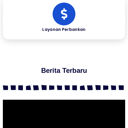
Layanan Perbankan
Berita Terbaru