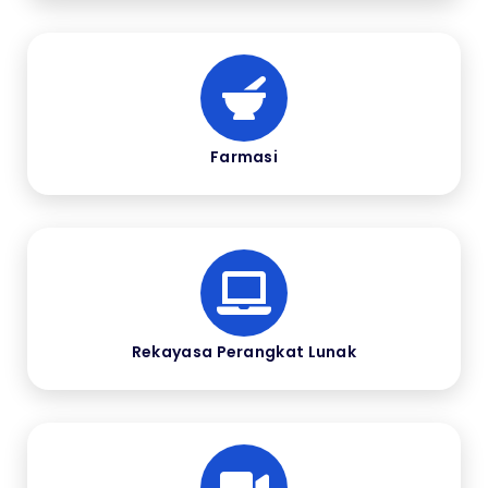
Farmasi
Rekayasa Perangkat Lunak