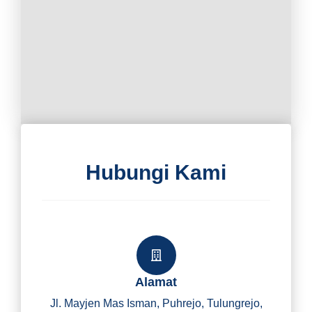
Hubungi Kami
Alamat
Jl. Mayjen Mas Isman, Puhrejo, Tulungrejo,