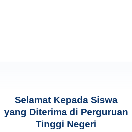
Selamat Kepada Siswa
yang Diterima di Perguruan
Tinggi Negeri