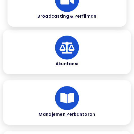
Broadcasting & Perfilman
Akuntansi
Manajemen Perkantoran