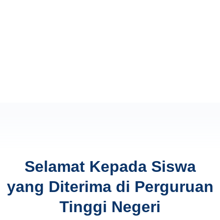
Selamat Kepada Siswa
yang Diterima di Perguruan
Tinggi Negeri