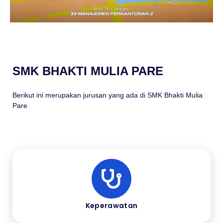
SMK BHAKTI MULIA PARE
Berikut ini merupakan jurusan yang ada di SMK Bhakti Mulia
Pare
Keperawatan