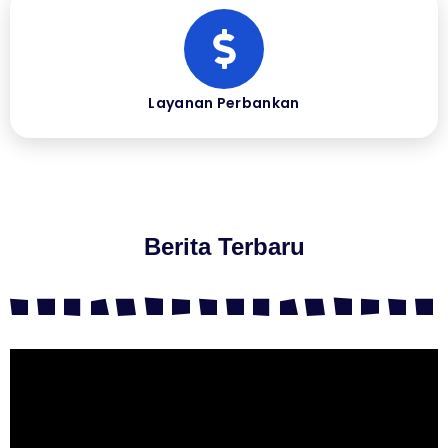
Layanan Perbankan
Berita Terbaru