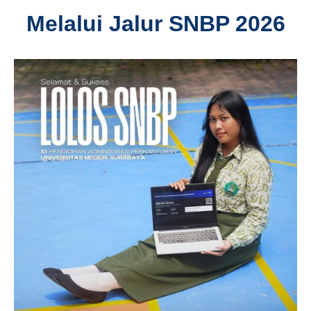
Melalui Jalur SNBP 2026