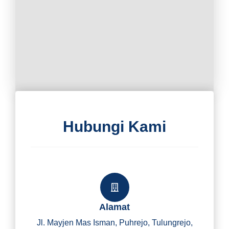
Hubungi Kami
Alamat
Jl. Mayjen Mas Isman, Puhrejo, Tulungrejo,