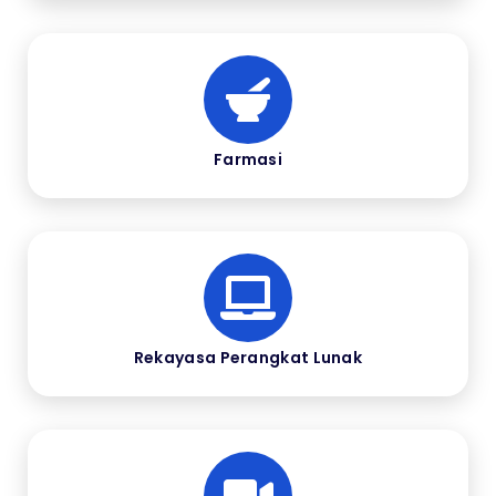
Farmasi
Rekayasa Perangkat Lunak