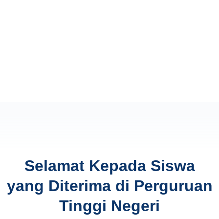
Selamat Kepada Siswa
yang Diterima di Perguruan
Tinggi Negeri