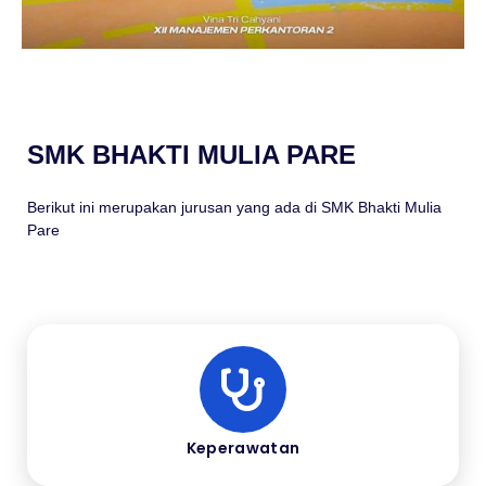
SMK BHAKTI MULIA PARE
Berikut ini merupakan jurusan yang ada di SMK Bhakti Mulia
Pare
Keperawatan