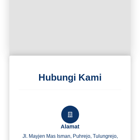
Hubungi Kami
Alamat
Jl. Mayjen Mas Isman, Puhrejo, Tulungrejo,