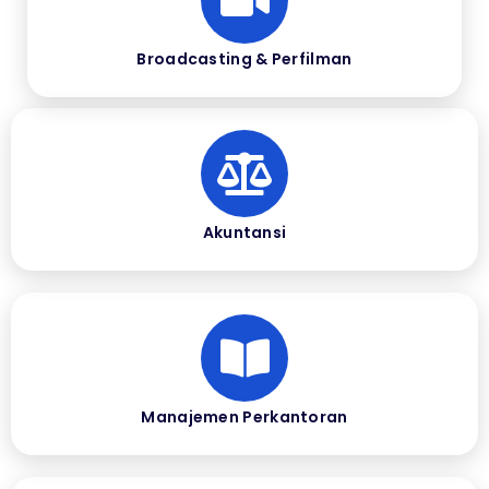
Broadcasting & Perfilman
Akuntansi
Manajemen Perkantoran