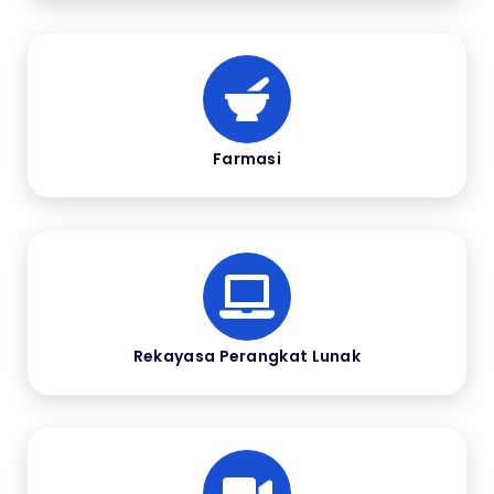
Farmasi
Rekayasa Perangkat Lunak