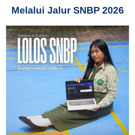
Melalui Jalur SNBP 2026