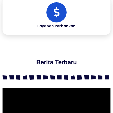
Layanan Perbankan
Berita Terbaru