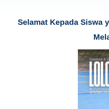
Selamat Kepada Siswa ya
Mel