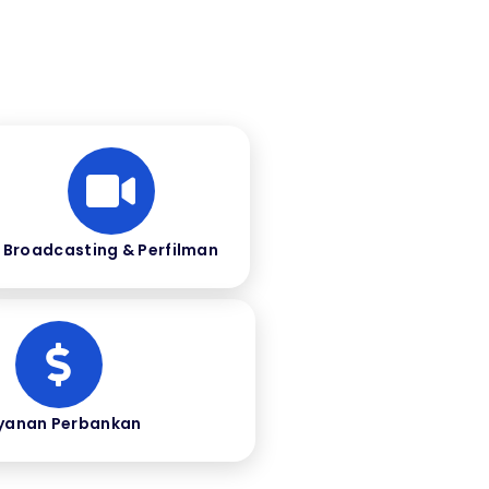
Broadcasting & Perfilman
yanan Perbankan