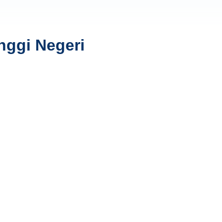
nggi Negeri