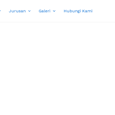
Jurusan
Galeri
Hubungi Kami