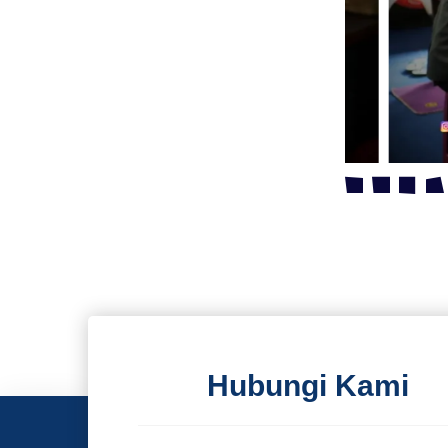
Hubungi Kami