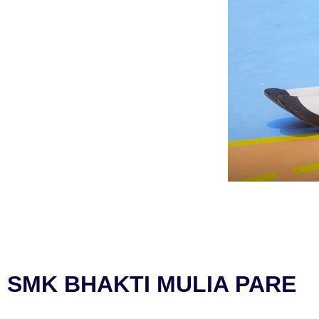
SMK BHAKTI MULIA PARE