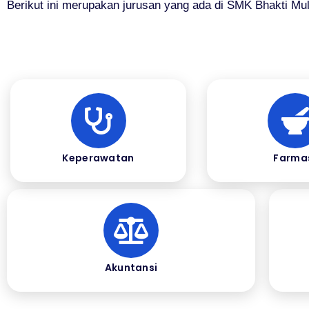
Berikut ini merupakan jurusan yang ada di SMK Bhakti Mul
Keperawatan
Farma
Akuntansi