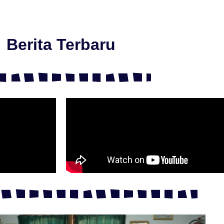
Berita Terbaru