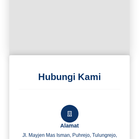
Hubungi Kami
Alamat
Jl. Mayjen Mas Isman, Puhrejo, Tulungrejo,