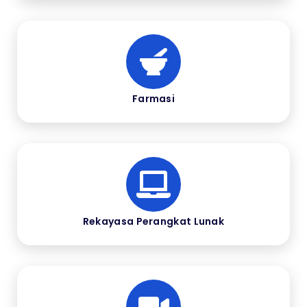
Farmasi
Rekayasa Perangkat Lunak