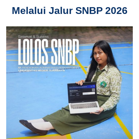
Melalui Jalur SNBP 2026