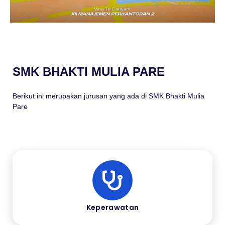
SMK BHAKTI MULIA PARE
Berikut ini merupakan jurusan yang ada di SMK Bhakti Mulia
Pare
Keperawatan