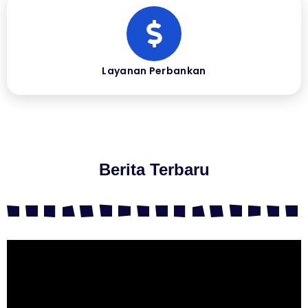
Layanan Perbankan
Berita Terbaru