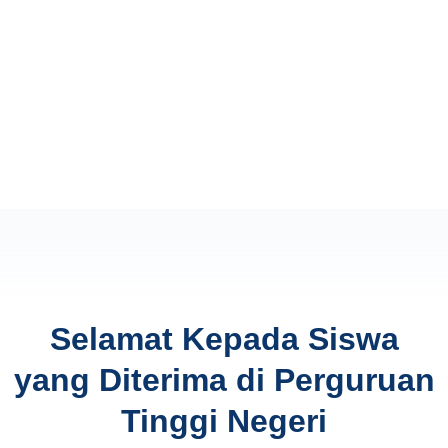
Selamat Kepada Siswa
yang Diterima di Perguruan
Tinggi Negeri