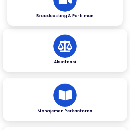
Broadcasting & Perfilman
Akuntansi
Manajemen Perkantoran