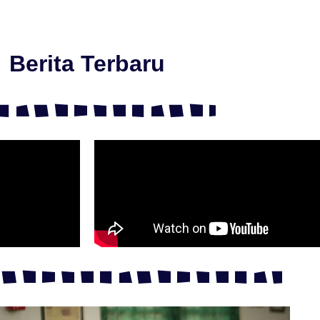
Berita Terbaru