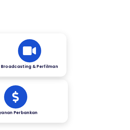
Broadcasting & Perfilman
yanan Perbankan