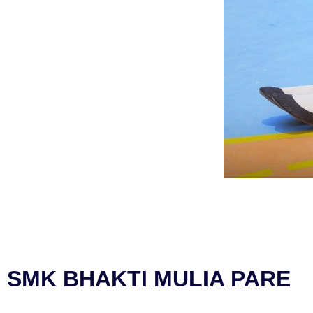
SMK BHAKTI MULIA PARE