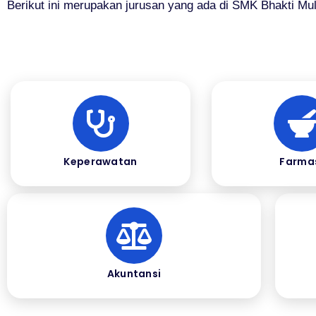
Berikut ini merupakan jurusan yang ada di SMK Bhakti Mul
Keperawatan
Farma
Akuntansi