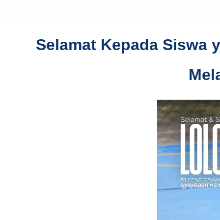
Selamat Kepada Siswa ya
Mel