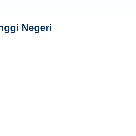
nggi Negeri