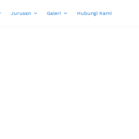
Jurusan
Galeri
Hubungi Kami