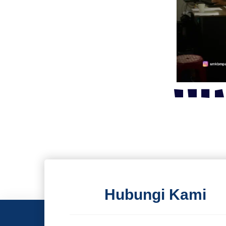
Hubungi Kami