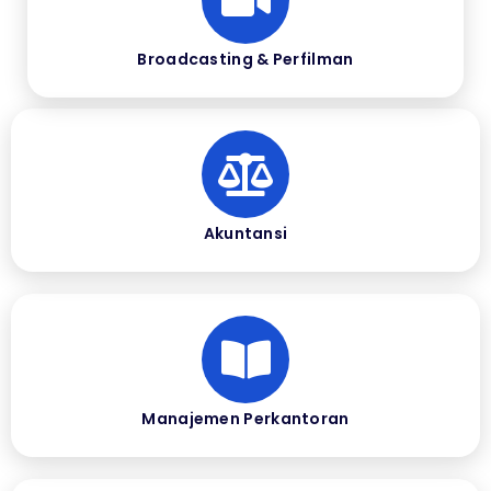
Broadcasting & Perfilman
Akuntansi
Manajemen Perkantoran