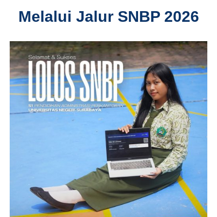
Melalui Jalur SNBP 2026