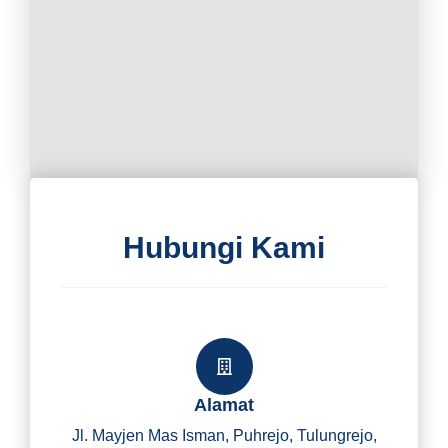
Hubungi Kami
Alamat
Jl. Mayjen Mas Isman, Puhrejo, Tulungrejo,