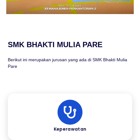
SMK BHAKTI MULIA PARE
Berikut ini merupakan jurusan yang ada di SMK Bhakti Mulia
Pare
Keperawatan