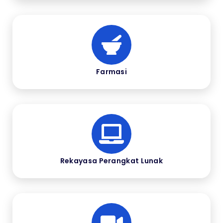
Farmasi
Rekayasa Perangkat Lunak