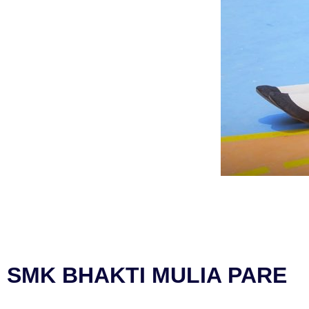
SMK BHAKTI MULIA PARE