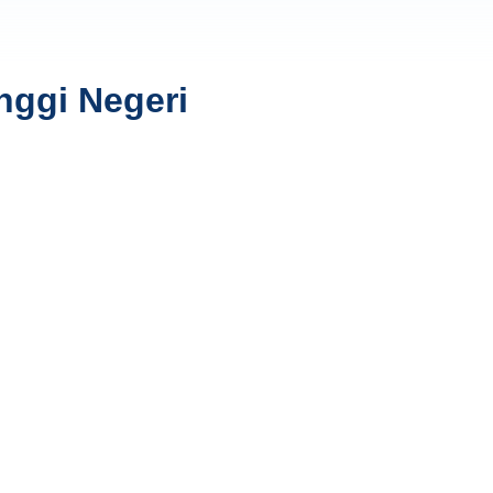
nggi Negeri