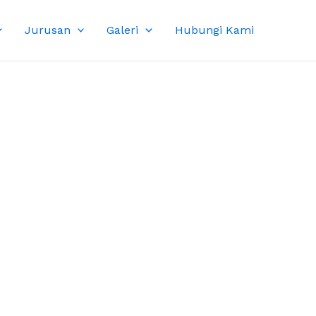
Jurusan
Galeri
Hubungi Kami