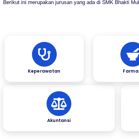
Berikut ini merupakan jurusan yang ada di SMK Bhakti Mul
Keperawatan
Farma
Akuntansi