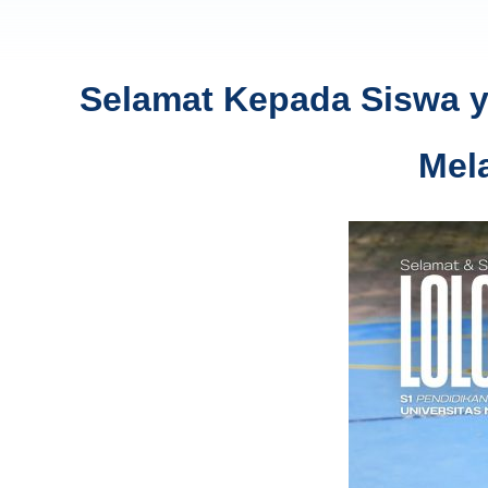
Selamat Kepada Siswa ya
Mel