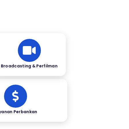
Broadcasting & Perfilman
yanan Perbankan