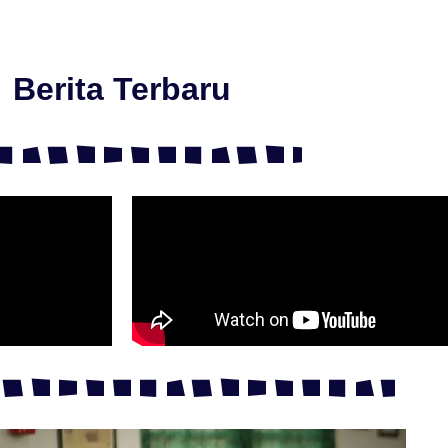
Berita Terbaru