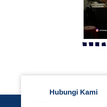
Hubungi Kami