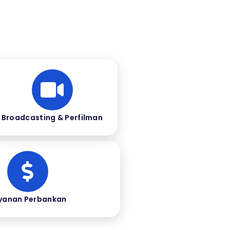
Broadcasting & Perfilman
yanan Perbankan