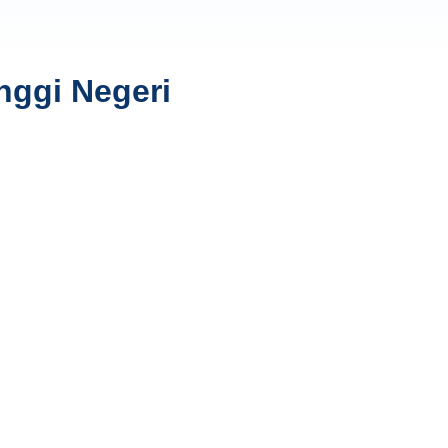
nggi Negeri