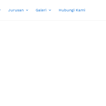
Jurusan
Galeri
Hubungi Kami