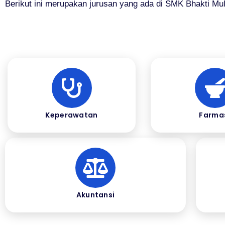
Berikut ini merupakan jurusan yang ada di SMK Bhakti Mul
Keperawatan
Farma
Akuntansi