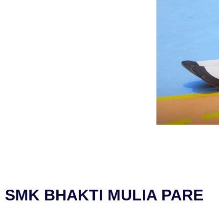
SMK BHAKTI MULIA PARE