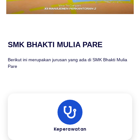
SMK BHAKTI MULIA PARE
Berikut ini merupakan jurusan yang ada di SMK Bhakti Mulia
Pare
Keperawatan