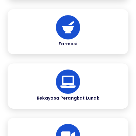
Farmasi
Rekayasa Perangkat Lunak