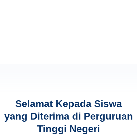
Selamat Kepada Siswa
yang Diterima di Perguruan
Tinggi Negeri