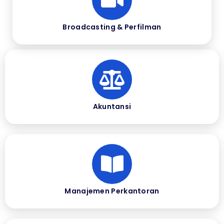
Broadcasting & Perfilman
Akuntansi
Manajemen Perkantoran