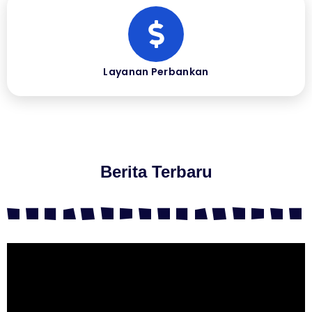
Layanan Perbankan
Berita Terbaru