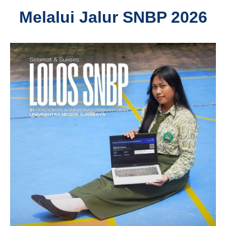
Melalui Jalur SNBP 2026