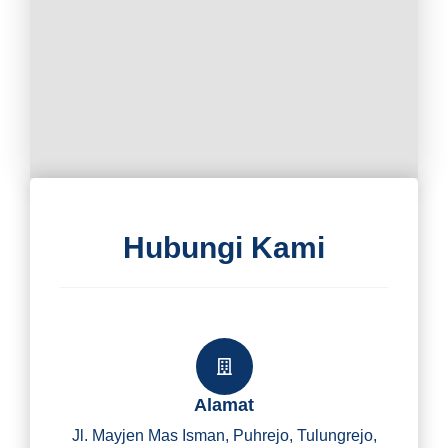
Hubungi Kami
Alamat
Jl. Mayjen Mas Isman, Puhrejo, Tulungrejo,