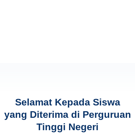
Selamat Kepada Siswa
yang Diterima di Perguruan
Tinggi Negeri