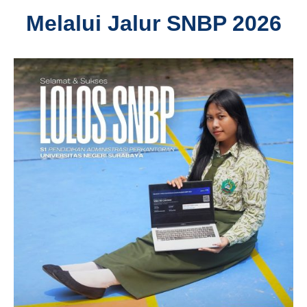
Melalui Jalur SNBP 2026