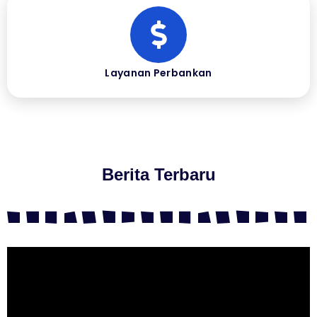
Layanan Perbankan
Berita Terbaru