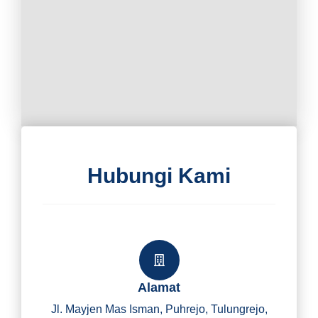
Hubungi Kami
Alamat
Jl. Mayjen Mas Isman, Puhrejo, Tulungrejo,