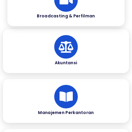
Broadcasting & Perfilman
Akuntansi
Manajemen Perkantoran