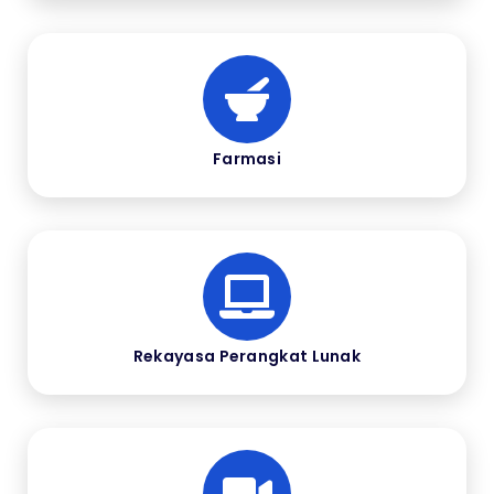
Farmasi
Rekayasa Perangkat Lunak