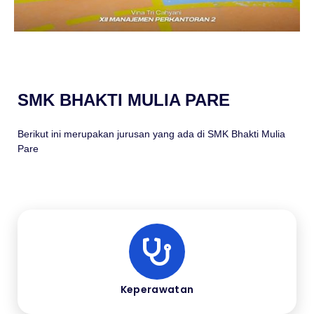
SMK BHAKTI MULIA PARE
Berikut ini merupakan jurusan yang ada di SMK Bhakti Mulia
Pare
Keperawatan