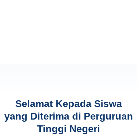
Selamat Kepada Siswa
yang Diterima di Perguruan
Tinggi Negeri