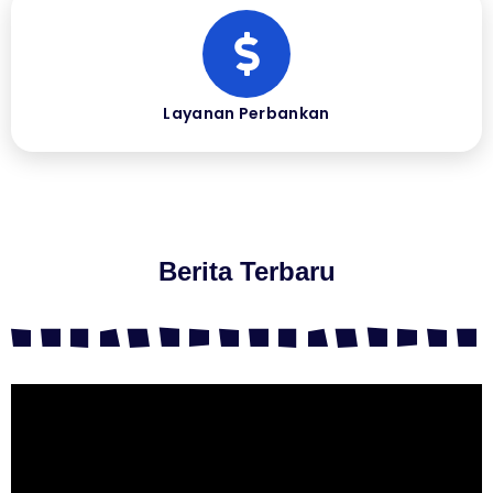
Layanan Perbankan
Berita Terbaru