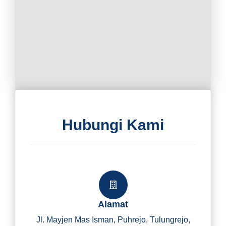
Hubungi Kami
Alamat
Jl. Mayjen Mas Isman, Puhrejo, Tulungrejo,