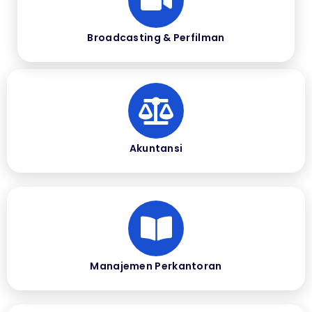
Broadcasting & Perfilman
Akuntansi
Manajemen Perkantoran