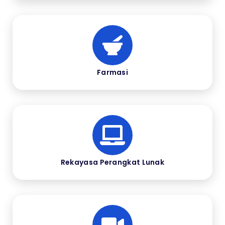
Farmasi
Rekayasa Perangkat Lunak