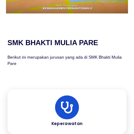
SMK BHAKTI MULIA PARE
Berikut ini merupakan jurusan yang ada di SMK Bhakti Mulia
Pare
Keperawatan