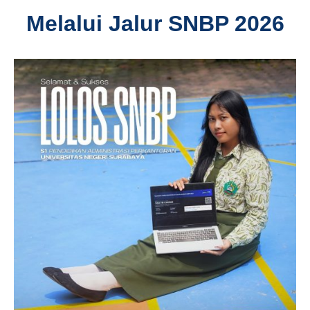
Melalui Jalur SNBP 2026