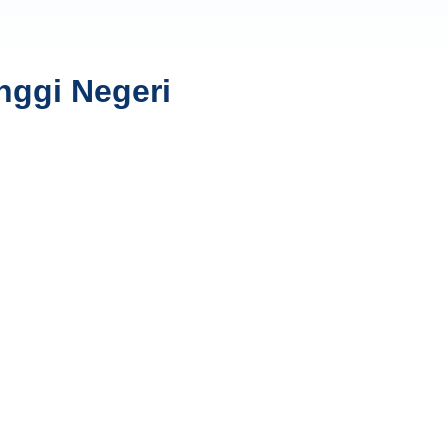
nggi Negeri