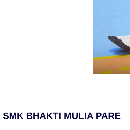
SMK BHAKTI MULIA PARE