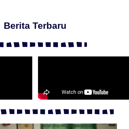
Berita Terbaru