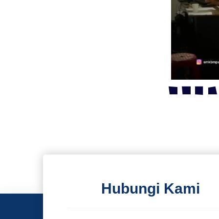
Hubungi Kami