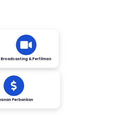
Broadcasting & Perfilman
yanan Perbankan