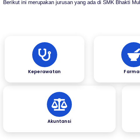
Berikut ini merupakan jurusan yang ada di SMK Bhakti Mul
Keperawatan
Farma
Akuntansi