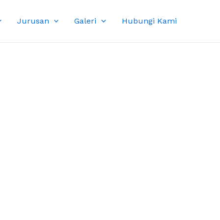
Jurusan
Galeri
Hubungi Kami