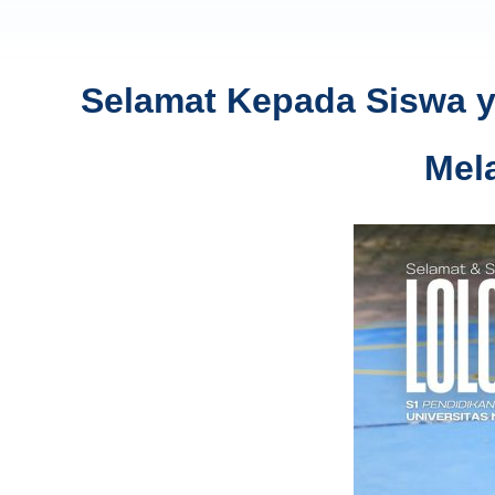
Selamat Kepada Siswa ya
Mel