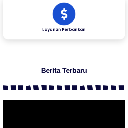
Layanan Perbankan
Berita Terbaru