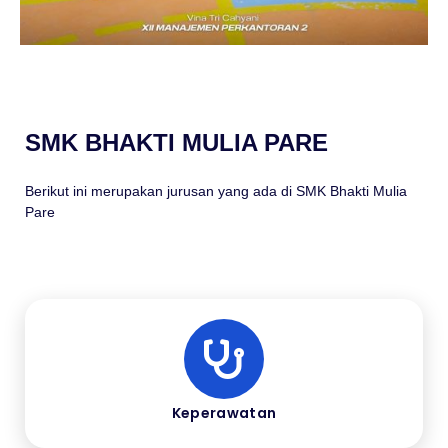
SMK BHAKTI MULIA PARE
Berikut ini merupakan jurusan yang ada di SMK Bhakti Mulia
Pare
Keperawatan