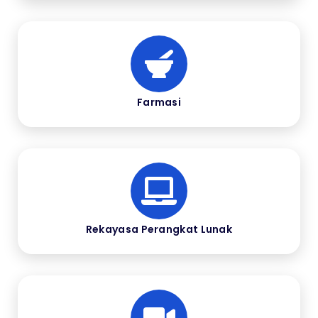
Farmasi
Rekayasa Perangkat Lunak