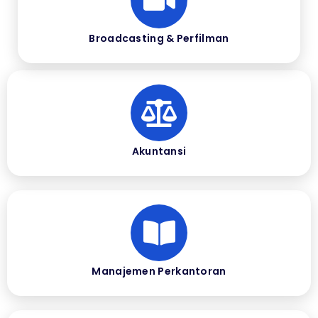
Broadcasting & Perfilman
Akuntansi
Manajemen Perkantoran