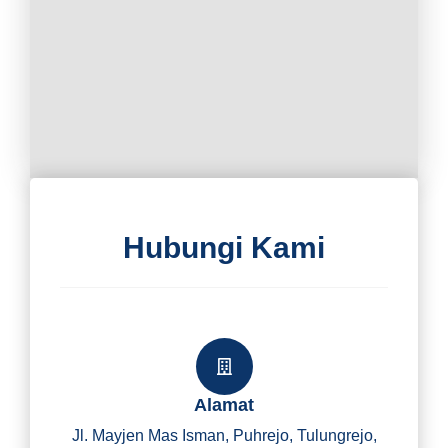
Hubungi Kami
Alamat
Jl. Mayjen Mas Isman, Puhrejo, Tulungrejo,