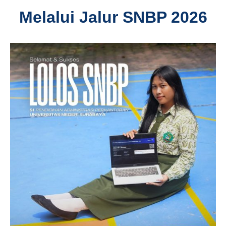
Melalui Jalur SNBP 2026