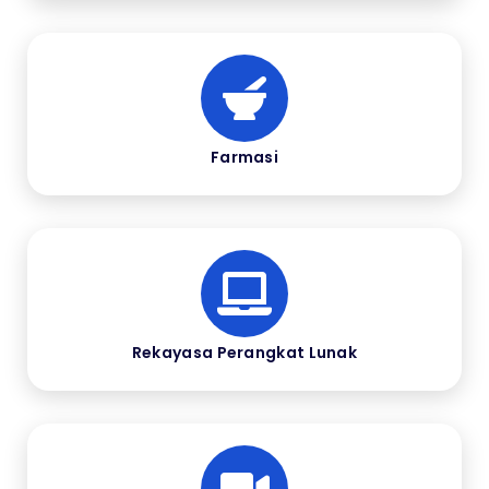
Farmasi
Rekayasa Perangkat Lunak