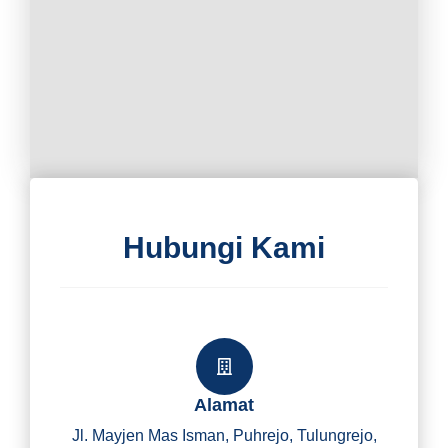
Hubungi Kami
Alamat
Jl. Mayjen Mas Isman, Puhrejo, Tulungrejo,