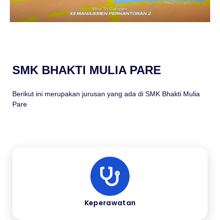
SMK BHAKTI MULIA PARE
Berikut ini merupakan jurusan yang ada di SMK Bhakti Mulia
Pare
Keperawatan