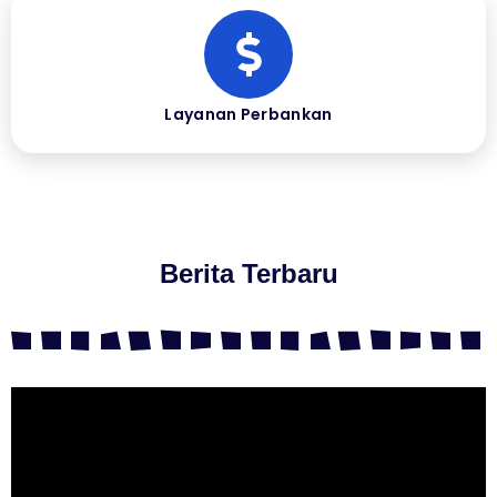
Layanan Perbankan
Berita Terbaru