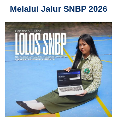
Melalui Jalur SNBP 2026