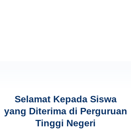
Selamat Kepada Siswa
yang Diterima di Perguruan
Tinggi Negeri