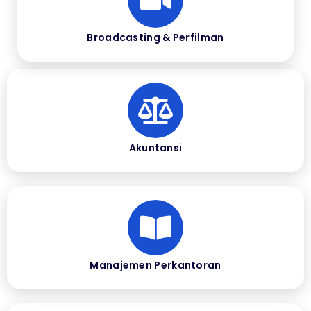
Broadcasting & Perfilman
Akuntansi
Manajemen Perkantoran