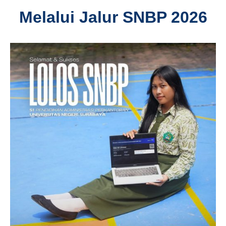
Melalui Jalur SNBP 2026