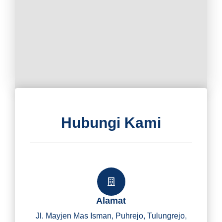
Hubungi Kami
Alamat
Jl. Mayjen Mas Isman, Puhrejo, Tulungrejo,