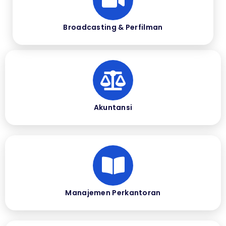
Broadcasting & Perfilman
Akuntansi
Manajemen Perkantoran