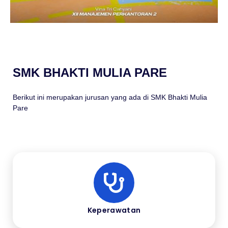
SMK BHAKTI MULIA PARE
Berikut ini merupakan jurusan yang ada di SMK Bhakti Mulia
Pare
Keperawatan