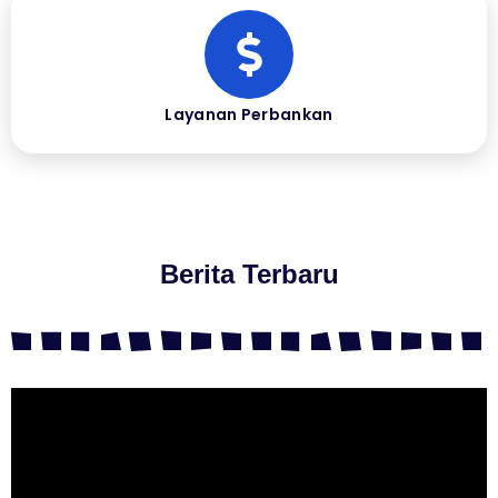
Layanan Perbankan
Berita Terbaru