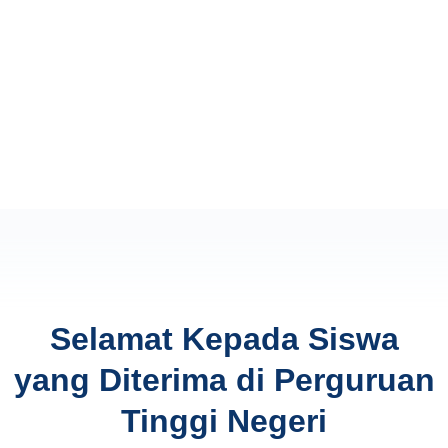
Selamat Kepada Siswa
yang Diterima di Perguruan
Tinggi Negeri