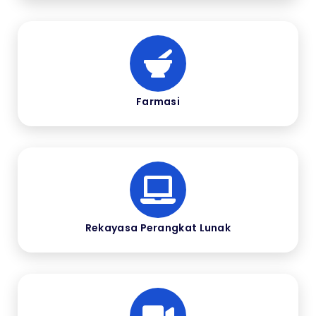
Farmasi
Rekayasa Perangkat Lunak