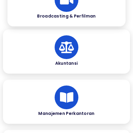
Broadcasting & Perfilman
Akuntansi
Manajemen Perkantoran