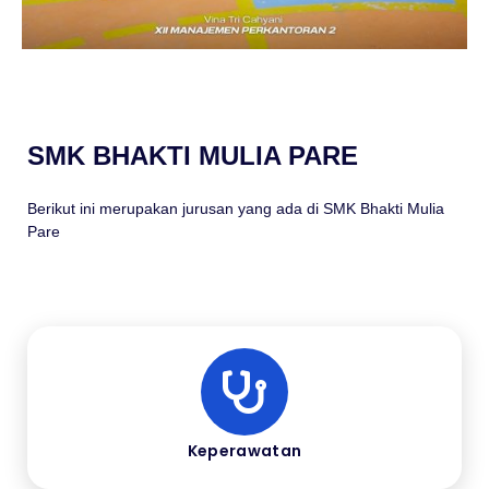
SMK BHAKTI MULIA PARE
Berikut ini merupakan jurusan yang ada di SMK Bhakti Mulia
Pare
Keperawatan