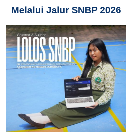
Melalui Jalur SNBP 2026