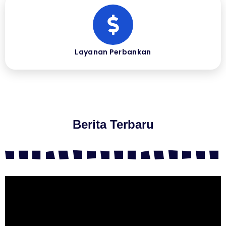
Layanan Perbankan
Berita Terbaru