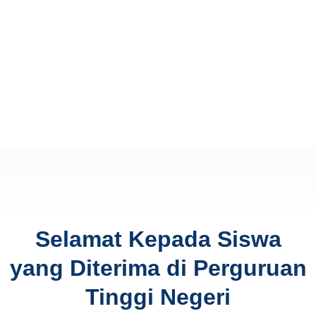
Selamat Kepada Siswa
yang Diterima di Perguruan
Tinggi Negeri