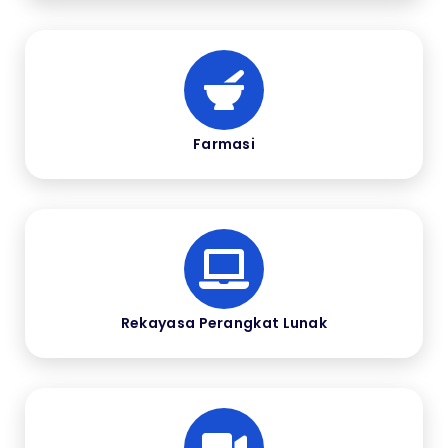
Farmasi
Rekayasa Perangkat Lunak