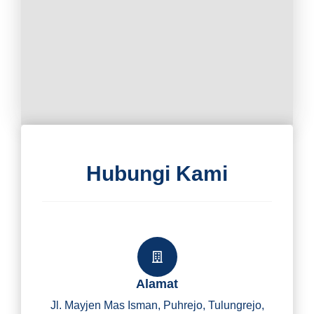
Hubungi Kami
Alamat
Jl. Mayjen Mas Isman, Puhrejo, Tulungrejo,