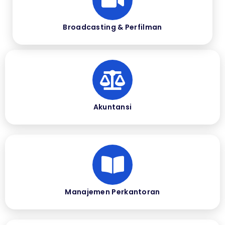
Broadcasting & Perfilman
Akuntansi
Manajemen Perkantoran