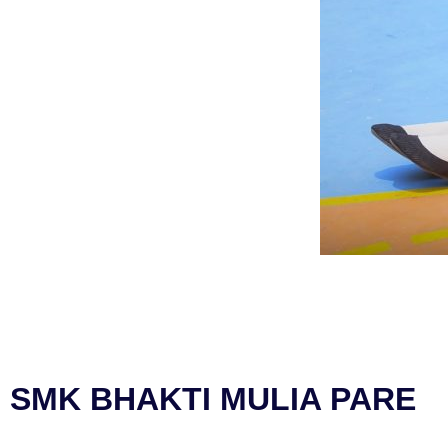
SMK BHAKTI MULIA PARE