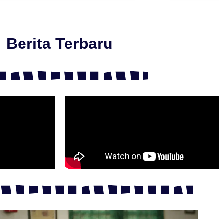
Berita Terbaru