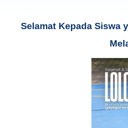
Selamat Kepada Siswa ya
Mel