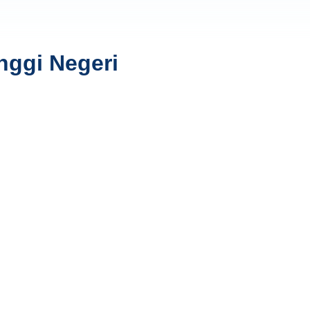
nggi Negeri