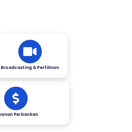
Broadcasting & Perfilman
yanan Perbankan