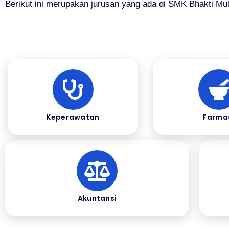
Berikut ini merupakan jurusan yang ada di SMK Bhakti Mul
Keperawatan
Farma
Akuntansi