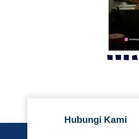
Hubungi Kami