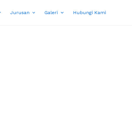
Jurusan
Galeri
Hubungi Kami