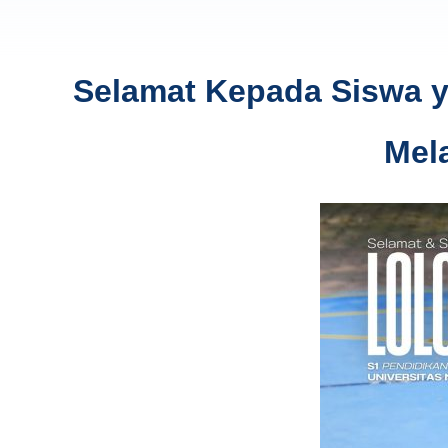
Selamat Kepada Siswa ya
Mel