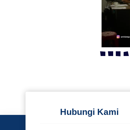
Hubungi Kami