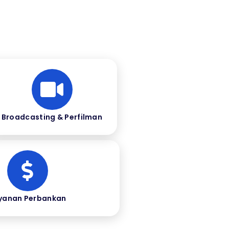
Broadcasting & Perfilman
yanan Perbankan