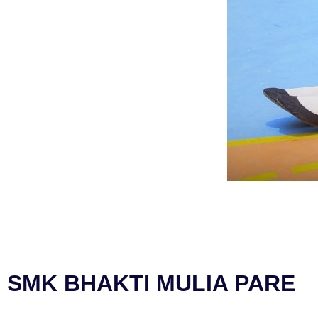
SMK BHAKTI MULIA PARE