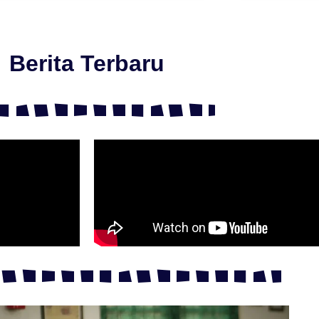
Berita Terbaru