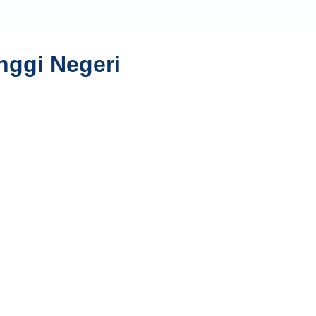
nggi Negeri