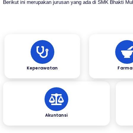
Berikut ini merupakan jurusan yang ada di SMK Bhakti Mul
Keperawatan
Farma
Akuntansi