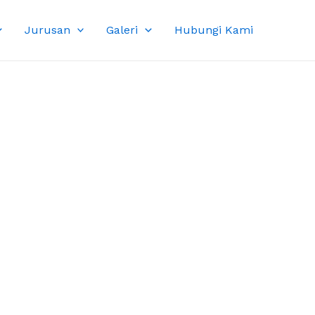
Jurusan
Galeri
Hubungi Kami