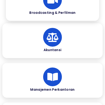
Broadcasting & Perfilman
Akuntansi
Manajemen Perkantoran