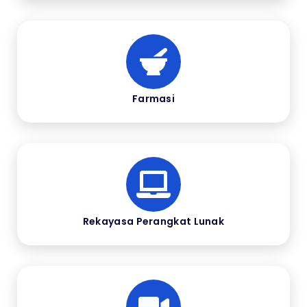
Farmasi
Rekayasa Perangkat Lunak