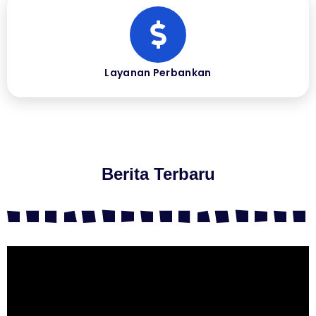
Layanan Perbankan
Berita Terbaru