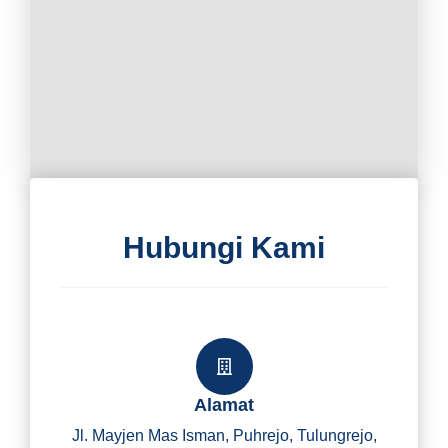
Hubungi Kami
Alamat
Jl. Mayjen Mas Isman, Puhrejo, Tulungrejo,