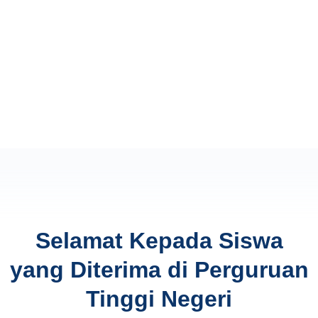
Selamat Kepada Siswa
yang Diterima di Perguruan
Tinggi Negeri