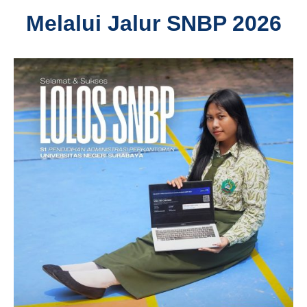
Melalui Jalur SNBP 2026