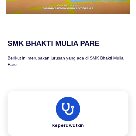
SMK BHAKTI MULIA PARE
Berikut ini merupakan jurusan yang ada di SMK Bhakti Mulia
Pare
Keperawatan