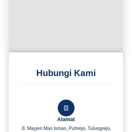
Hubungi Kami
Alamat
Jl. Mayjen Mas Isman, Puhrejo, Tulungrejo,