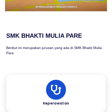
SMK BHAKTI MULIA PARE
Berikut ini merupakan jurusan yang ada di SMK Bhakti Mulia
Pare
Keperawatan