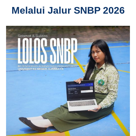
Melalui Jalur SNBP 2026