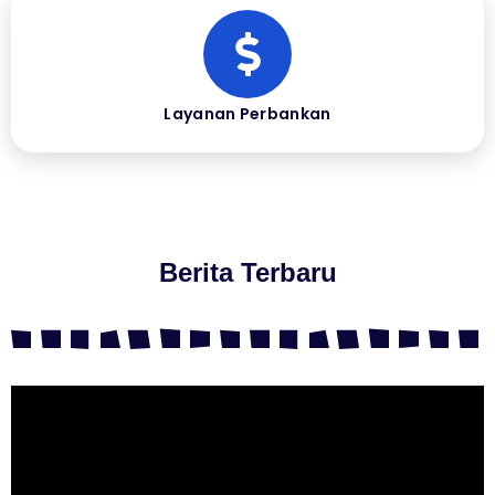
Layanan Perbankan
Berita Terbaru