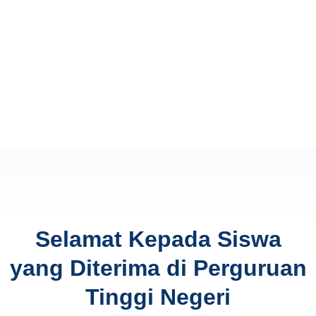
Selamat Kepada Siswa
yang Diterima di Perguruan
Tinggi Negeri