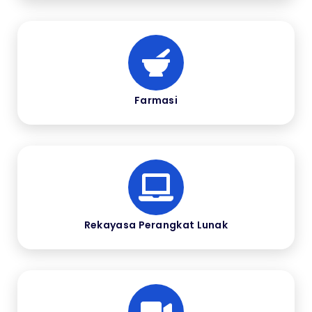
Farmasi
Rekayasa Perangkat Lunak