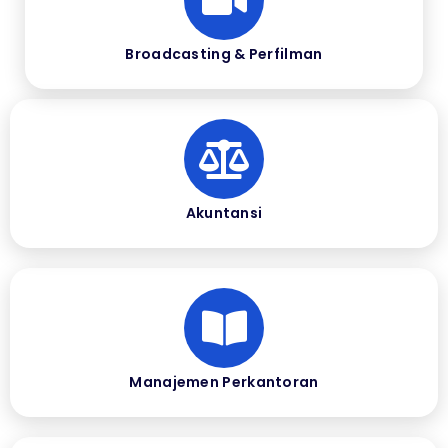
Broadcasting & Perfilman
Akuntansi
Manajemen Perkantoran