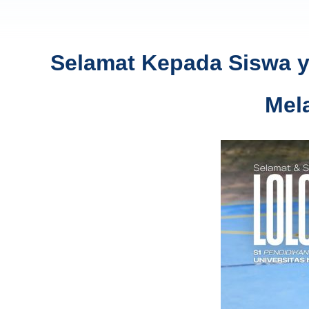
Selamat Kepada Siswa ya
Mel