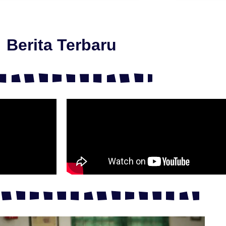
Berita Terbaru