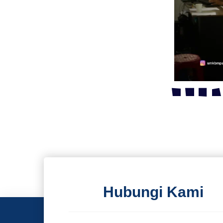
Hubungi Kami