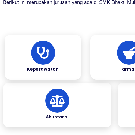
Berikut ini merupakan jurusan yang ada di SMK Bhakti Mul
Keperawatan
Farma
Akuntansi