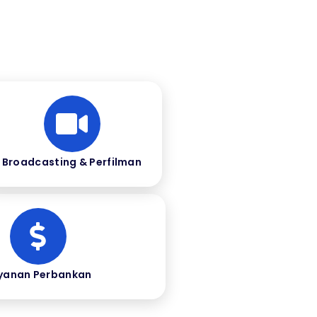
Broadcasting & Perfilman
yanan Perbankan