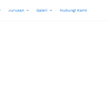
Jurusan
Galeri
Hubungi Kami