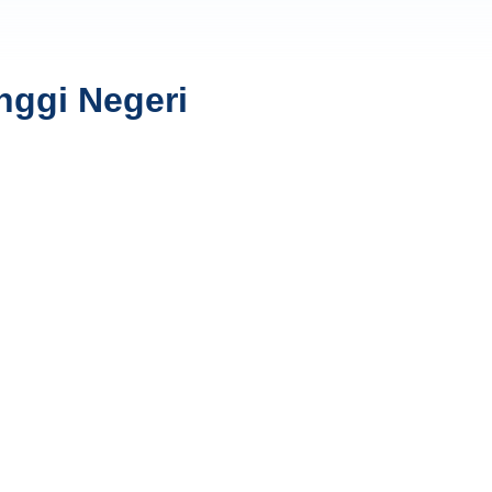
nggi Negeri