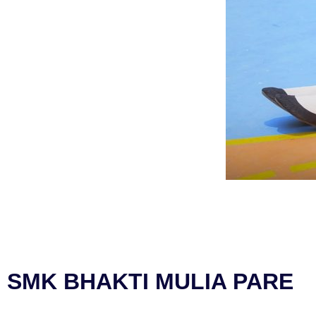
SMK BHAKTI MULIA PARE