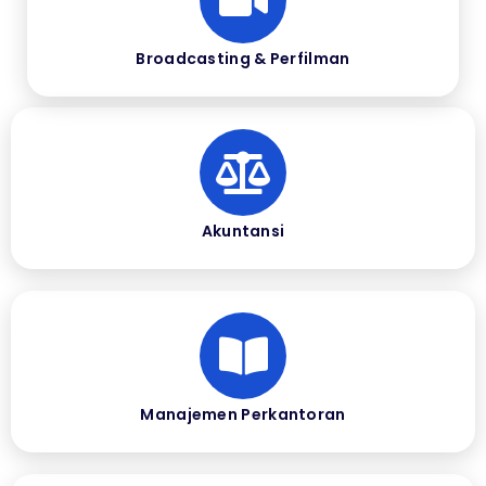
Broadcasting & Perfilman
Akuntansi
Manajemen Perkantoran