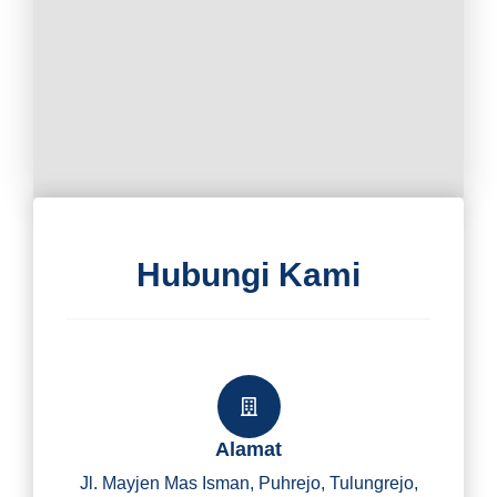
Hubungi Kami
Alamat
Jl. Mayjen Mas Isman, Puhrejo, Tulungrejo,