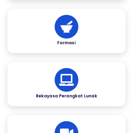
Farmasi
Rekayasa Perangkat Lunak