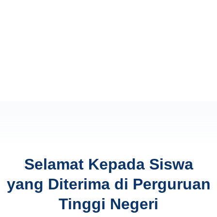
Selamat Kepada Siswa
yang Diterima di Perguruan
Tinggi Negeri