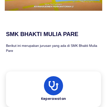
SMK BHAKTI MULIA PARE
Berikut ini merupakan jurusan yang ada di SMK Bhakti Mulia
Pare
Keperawatan