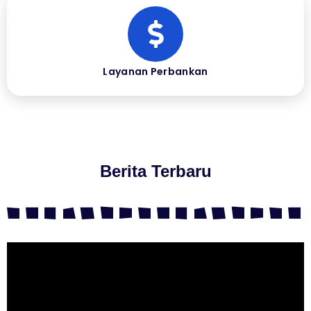
Layanan Perbankan
Berita Terbaru