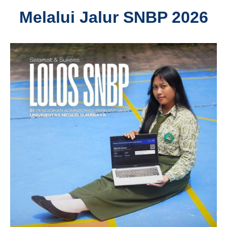
Melalui Jalur SNBP 2026