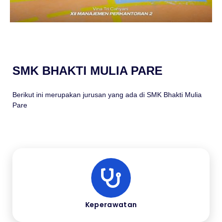
SMK BHAKTI MULIA PARE
Berikut ini merupakan jurusan yang ada di SMK Bhakti Mulia
Pare
Keperawatan