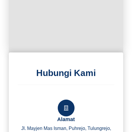
Hubungi Kami
Alamat
Jl. Mayjen Mas Isman, Puhrejo, Tulungrejo,