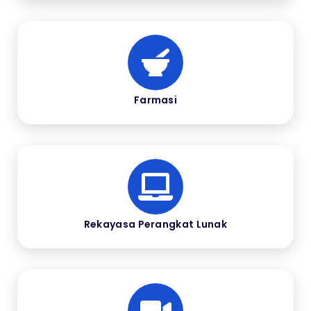
Farmasi
Rekayasa Perangkat Lunak