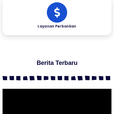
Layanan Perbankan
Berita Terbaru