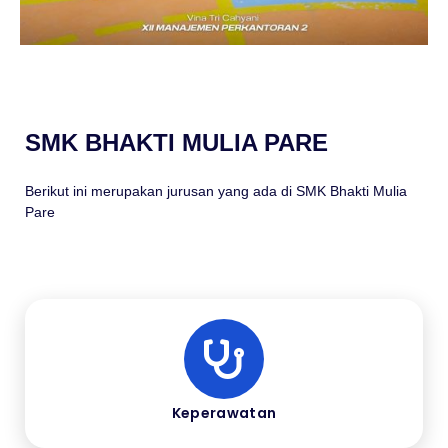
SMK BHAKTI MULIA PARE
Berikut ini merupakan jurusan yang ada di SMK Bhakti Mulia
Pare
Keperawatan