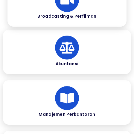
Broadcasting & Perfilman
Akuntansi
Manajemen Perkantoran