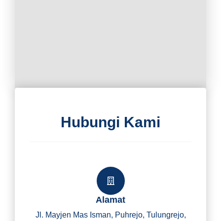
Hubungi Kami
Alamat
Jl. Mayjen Mas Isman, Puhrejo, Tulungrejo,