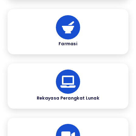
Farmasi
Rekayasa Perangkat Lunak