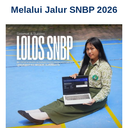
Melalui Jalur SNBP 2026