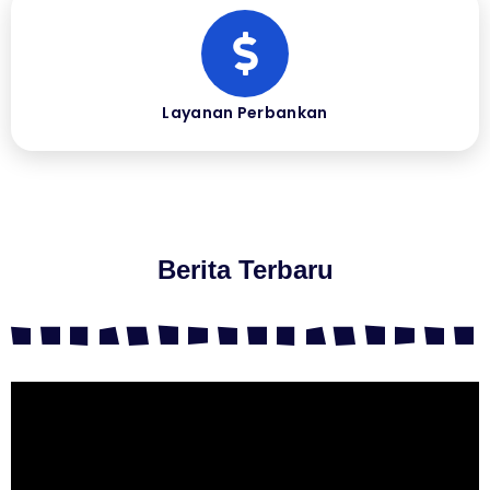
Layanan Perbankan
Berita Terbaru