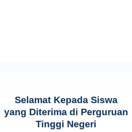
Selamat Kepada Siswa
yang Diterima di Perguruan
Tinggi Negeri