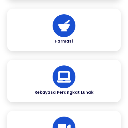
Farmasi
Rekayasa Perangkat Lunak