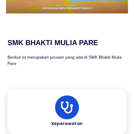
SMK BHAKTI MULIA PARE
Berikut ini merupakan jurusan yang ada di SMK Bhakti Mulia
Pare
Keperawatan