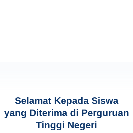
Selamat Kepada Siswa
yang Diterima di Perguruan
Tinggi Negeri