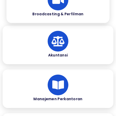
Broadcasting & Perfilman
Akuntansi
Manajemen Perkantoran