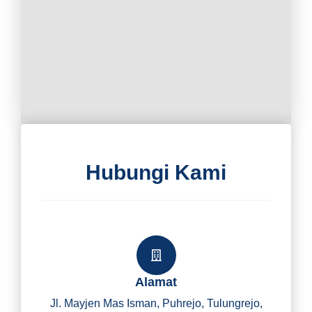
Hubungi Kami
Alamat
Jl. Mayjen Mas Isman, Puhrejo, Tulungrejo,