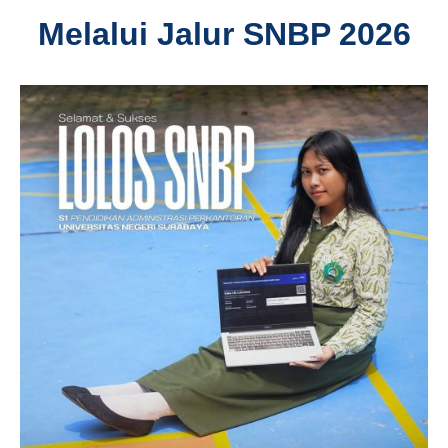
Melalui Jalur SNBP 2026