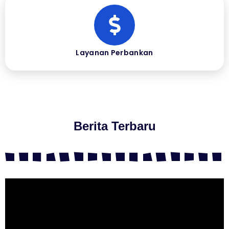
Layanan Perbankan
Berita Terbaru