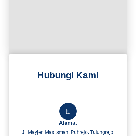
Hubungi Kami
Alamat
Jl. Mayjen Mas Isman, Puhrejo, Tulungrejo,