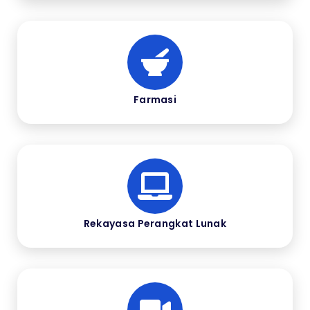
Farmasi
Rekayasa Perangkat Lunak