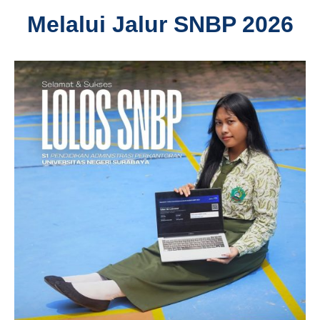
Melalui Jalur SNBP 2026