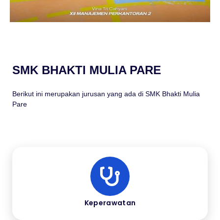
SMK BHAKTI MULIA PARE
Berikut ini merupakan jurusan yang ada di SMK Bhakti Mulia
Pare
Keperawatan