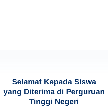
Selamat Kepada Siswa
yang Diterima di Perguruan
Tinggi Negeri