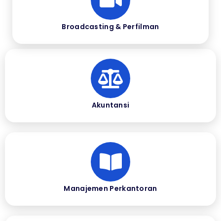
Broadcasting & Perfilman
Akuntansi
Manajemen Perkantoran