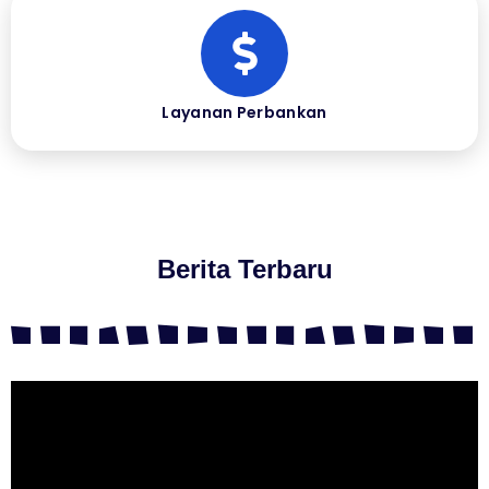
Layanan Perbankan
Berita Terbaru