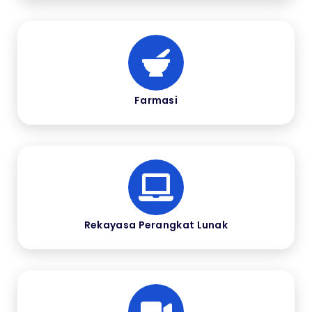
Farmasi
Rekayasa Perangkat Lunak