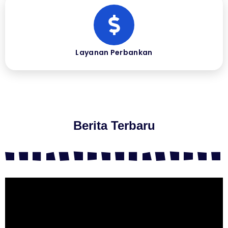
Layanan Perbankan
Berita Terbaru