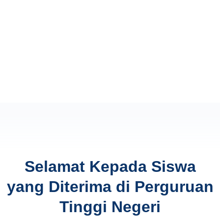
Selamat Kepada Siswa
yang Diterima di Perguruan
Tinggi Negeri