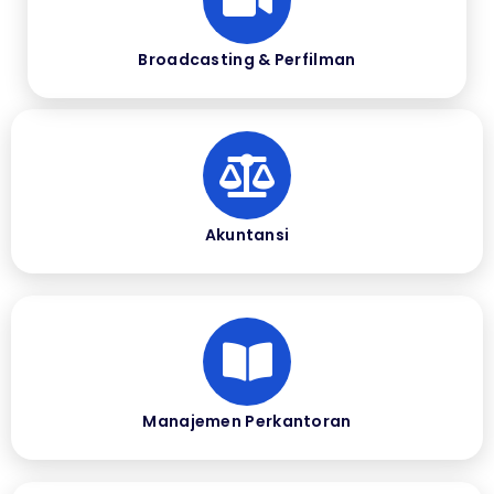
Broadcasting & Perfilman
Akuntansi
Manajemen Perkantoran