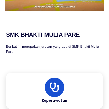
SMK BHAKTI MULIA PARE
Berikut ini merupakan jurusan yang ada di SMK Bhakti Mulia
Pare
Keperawatan