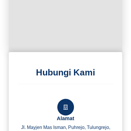
Hubungi Kami
Alamat
Jl. Mayjen Mas Isman, Puhrejo, Tulungrejo,