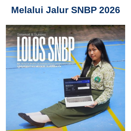
Melalui Jalur SNBP 2026