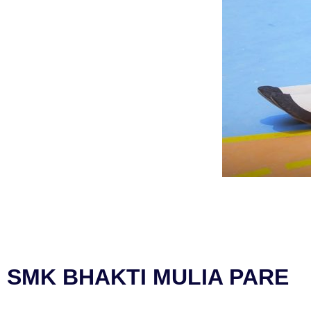
SMK BHAKTI MULIA PARE