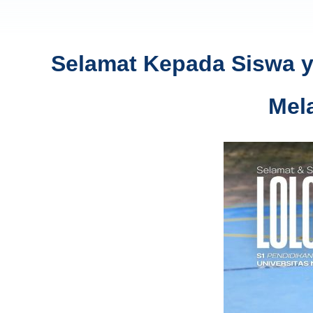
Selamat Kepada Siswa ya
Mel