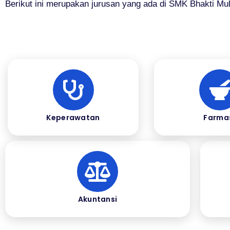
Berikut ini merupakan jurusan yang ada di SMK Bhakti Mul
Keperawatan
Farma
Akuntansi