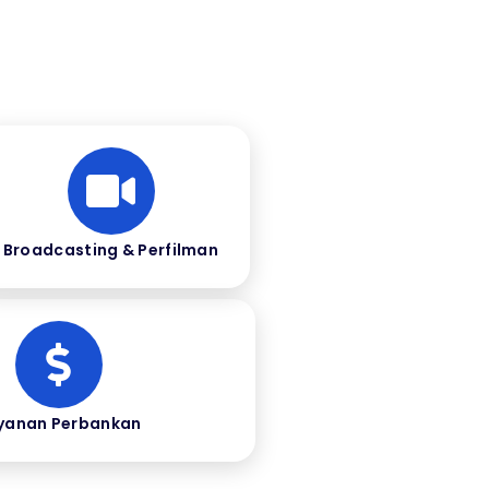
Broadcasting & Perfilman
yanan Perbankan