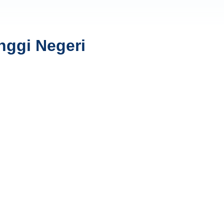
nggi Negeri