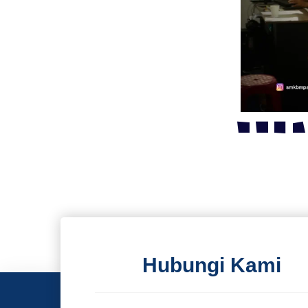
Hubungi Kami