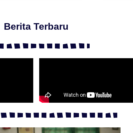
Berita Terbaru