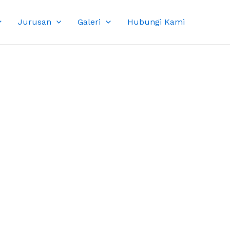
Jurusan
Galeri
Hubungi Kami