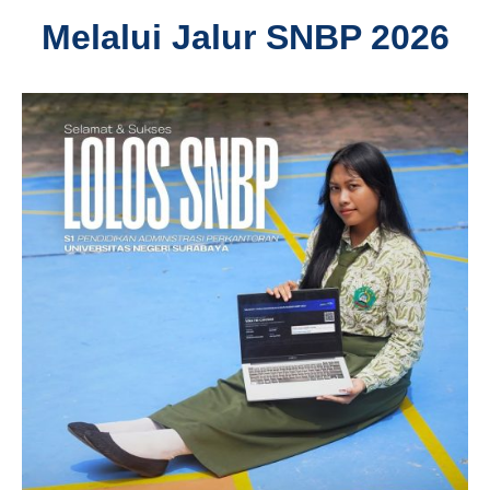
Melalui Jalur SNBP 2026