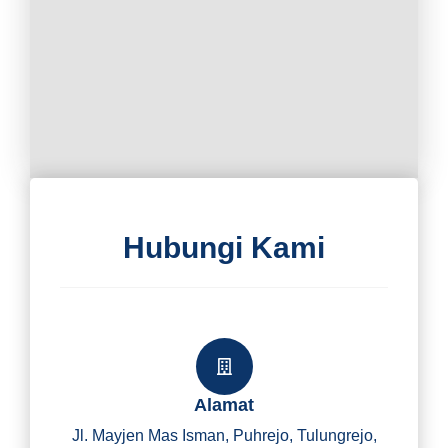
Hubungi Kami
Alamat
Jl. Mayjen Mas Isman, Puhrejo, Tulungrejo,