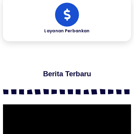
Layanan Perbankan
Berita Terbaru