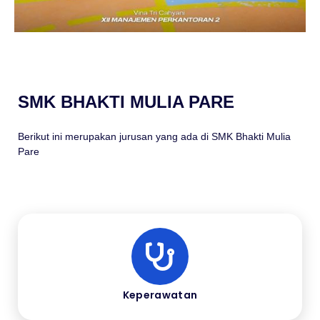
SMK BHAKTI MULIA PARE
Berikut ini merupakan jurusan yang ada di SMK Bhakti Mulia
Pare
Keperawatan