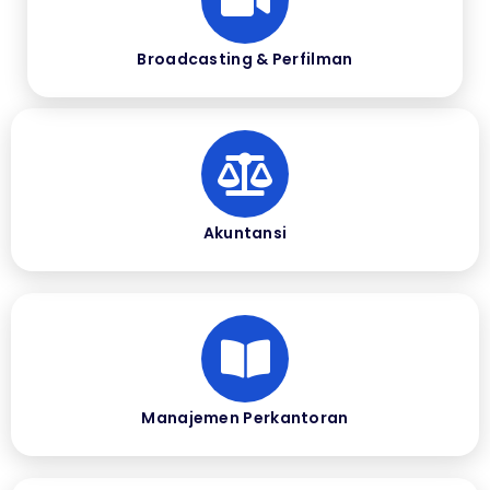
Broadcasting & Perfilman
Akuntansi
Manajemen Perkantoran