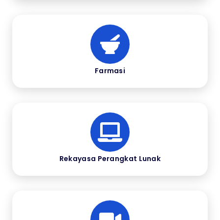
Farmasi
Rekayasa Perangkat Lunak