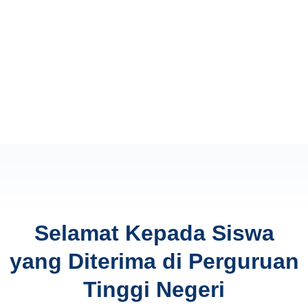
Selamat Kepada Siswa
yang Diterima di Perguruan
Tinggi Negeri