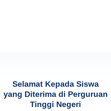
Selamat Kepada Siswa
yang Diterima di Perguruan
Tinggi Negeri