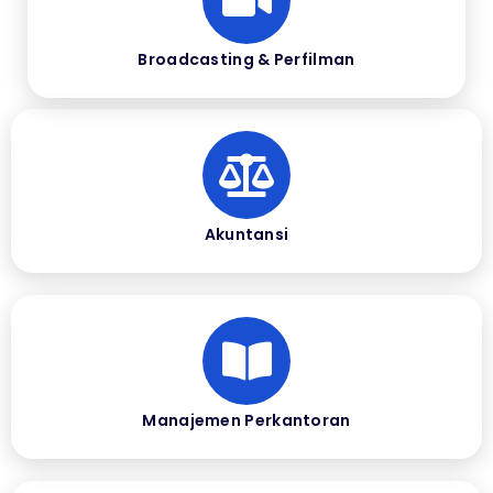
Broadcasting & Perfilman
Akuntansi
Manajemen Perkantoran