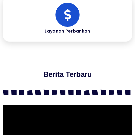
Layanan Perbankan
Berita Terbaru