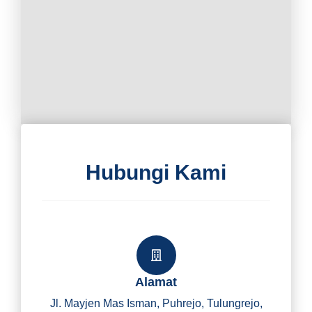
Hubungi Kami
Alamat
Jl. Mayjen Mas Isman, Puhrejo, Tulungrejo,