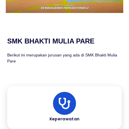
SMK BHAKTI MULIA PARE
Berikut ini merupakan jurusan yang ada di SMK Bhakti Mulia
Pare
Keperawatan