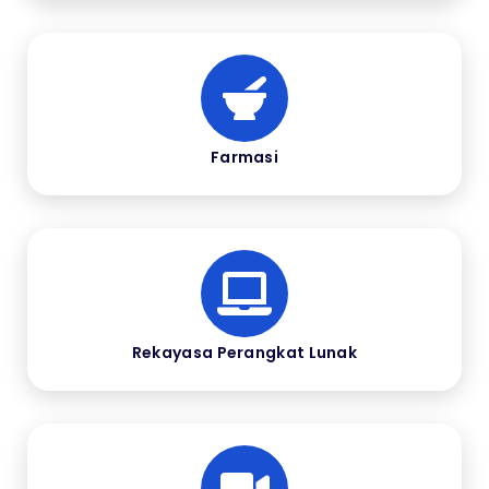
Farmasi
Rekayasa Perangkat Lunak