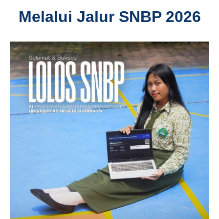
Melalui Jalur SNBP 2026