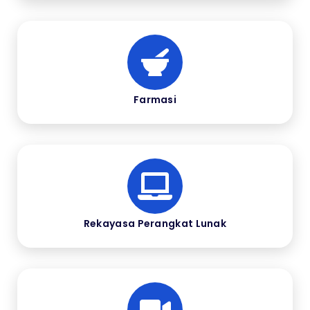
Farmasi
Rekayasa Perangkat Lunak