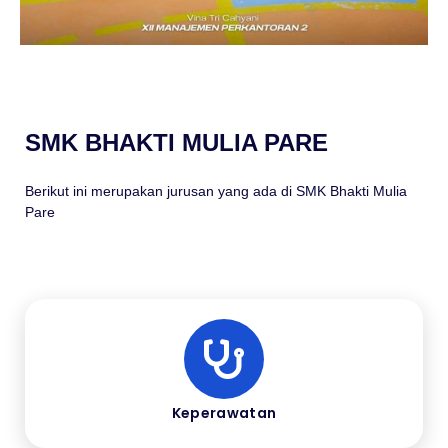
SMK BHAKTI MULIA PARE
Berikut ini merupakan jurusan yang ada di SMK Bhakti Mulia
Pare
Keperawatan