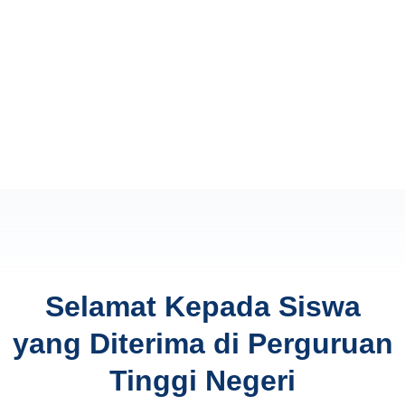
Selamat Kepada Siswa
yang Diterima di Perguruan
Tinggi Negeri