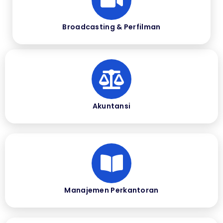
Broadcasting & Perfilman
Akuntansi
Manajemen Perkantoran