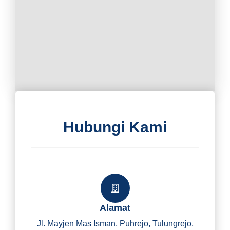
Hubungi Kami
Alamat
Jl. Mayjen Mas Isman, Puhrejo, Tulungrejo,