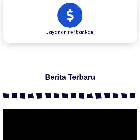
Layanan Perbankan
Berita Terbaru