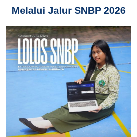
Melalui Jalur SNBP 2026